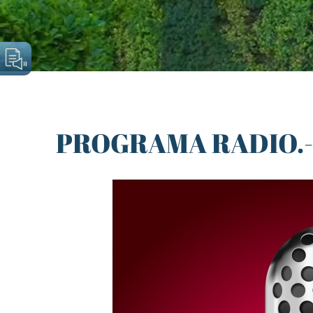
PROGRAMA RADIO.