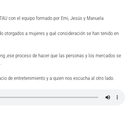
 TAU con el equipo formado por Emi, Jesús y Manuela
o otorgados a mujeres y qué consideración se han tenido en
ng ,ese proceso de hacer que las personas y los mercados se
.
cio de entretenimiento y a quien nos escucha al otro lado.