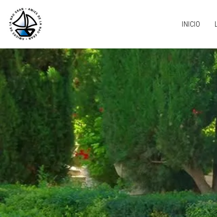
INICIO