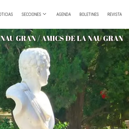
OTICIAS
SECCIONES
AGENDA
BOLETINES
REVISTA
NAU GRAN / AMICS DE LA NAU GRAN