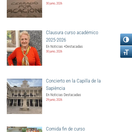
30 junio, 2026
Clausura curso académico
2025-2026
En Noticias +Destacadas
30 junio, 2026
Concierto en la Capilla de la
Sapiència
En Noticias Destacadas
29 junio, 2026
Comida fin de curso