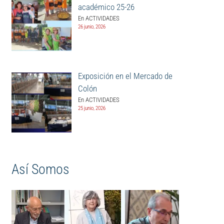
académico 25-26
En ACTIVIDADES
26 junio, 2026
Exposición en el Mercado de
Colón
En ACTIVIDADES
25 junio, 2026
Así Somos