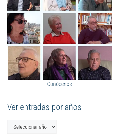
Conócenos
Ver entradas por años