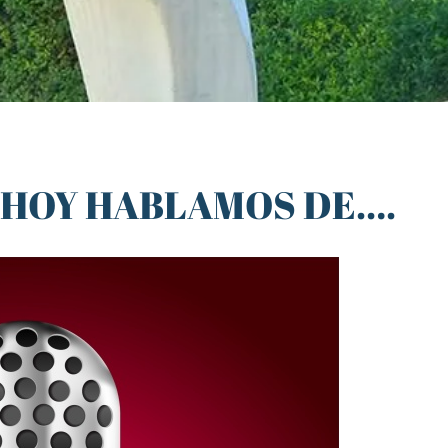
-HOY HABLAMOS DE….