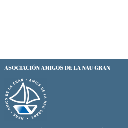
ASOCIACIÓN AMIGOS DE LA NAU GRAN