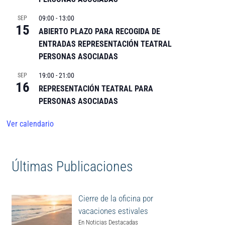
09:00
-
13:00
SEP
15
ABIERTO PLAZO PARA RECOGIDA DE
ENTRADAS REPRESENTACIÓN TEATRAL
PERSONAS ASOCIADAS
19:00
-
21:00
SEP
16
REPRESENTACIÓN TEATRAL PARA
PERSONAS ASOCIADAS
Ver calendario
Últimas Publicaciones
Cierre de la oficina por
vacaciones estivales
En Noticias Destacadas