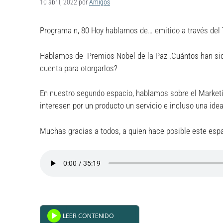
10 abril, 2022
por
Amigos
Programa n, 80 Hoy hablamos de… emitido a través del
Hablamos de Premios Nobel de la Paz .Cuántos han sid
cuenta para otorgarlos?
En nuestro segundo espacio, hablamos sobre el Marketi
interesen por un producto un servicio e incluso una idea
Muchas gracias a todos, a quien hace posible este espa