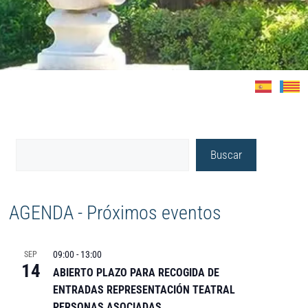
Buscar
AGENDA - Próximos eventos
09:00
-
13:00
SEP
14
ABIERTO PLAZO PARA RECOGIDA DE
ENTRADAS REPRESENTACIÓN TEATRAL
PERSONAS ASOCIADAS