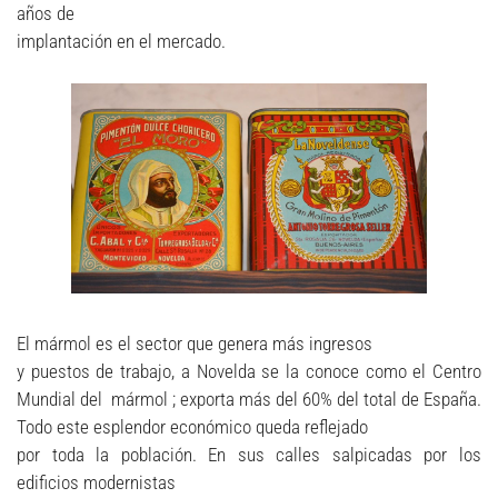
años de
implantación en el mercado.
El mármol es el sector que genera más ingresos
y puestos de trabajo, a Novelda se la conoce como el Centro
Mundial del mármol ; exporta más del 60% del total de España.
Todo este esplendor económico queda reflejado
por toda la población. En sus calles salpicadas por los
edificios modernistas