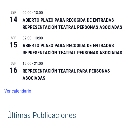
09:00
-
13:00
SEP
14
ABIERTO PLAZO PARA RECOGIDA DE ENTRADAS
REPRESENTACIÓN TEATRAL PERSONAS ASOCIADAS
09:00
-
13:00
SEP
15
ABIERTO PLAZO PARA RECOGIDA DE ENTRADAS
REPRESENTACIÓN TEATRAL PERSONAS ASOCIADAS
19:00
-
21:00
SEP
16
REPRESENTACIÓN TEATRAL PARA PERSONAS
ASOCIADAS
Ver calendario
Últimas Publicaciones