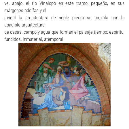
ve, abajo, el rio Vinalopó en este tramo, pequeño, en sus
márgenes adelfas y el
juncal la arquitectura de noble piedra se mezcla con la
apacible arquitectura
de casas, campo y agua que forman el paisaje tiempo, espíritu
fundidos, inmaterial, atemporal.