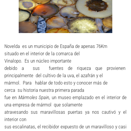
Novelda es un municipio de España de apenas 76Km
situado en el interior de la comarca del
Vinalopo. Es un núcleo importante
debido a sus fuentes de riqueza que provienen
principalmente del cultivo de la uva, el azafrán y el
mármol. Para hablar de todo esto y conocer más de
cerca su historia nuestra primera parada
fue en
Mármoles Spain,
un museo emplazado en el interior de
una empresa de mármol que solamente
atravesando sus maravillosas puertas ya nos cautivó y el
interior con
sus escalinatas, el recibidor expuesto de un maravilloso y casi