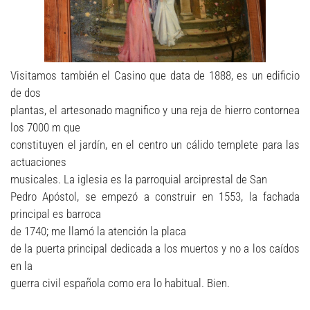
Visitamos también el Casino que data de 1888, es un edificio
de dos
plantas, el artesonado magnifico y una reja de hierro contornea
los 7000 m que
constituyen el jardín, en el centro un cálido templete para las
actuaciones
musicales. La iglesia es la parroquial arciprestal de San
Pedro Apóstol, se empezó a construir en 1553, la fachada
principal es barroca
de 1740; me llamó la atención la placa
de la puerta principal dedicada a los muertos y no a los caídos
en la
guerra civil española como era lo habitual. Bien.