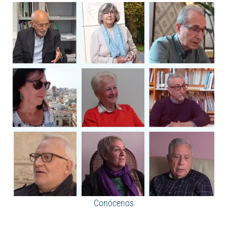
Conócenos