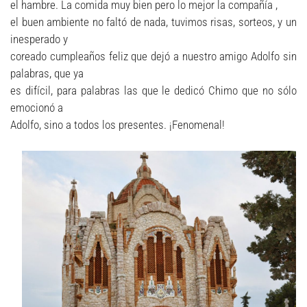
el hambre. La comida muy bien pero lo mejor la compañía ,
el buen ambiente no faltó de nada, tuvimos risas, sorteos, y un
inesperado y
coreado cumpleaños feliz que dejó a nuestro amigo Adolfo sin
palabras, que ya
es difícil, para palabras las que le dedicó Chimo que no sólo
emocionó a
Adolfo, sino a todos los presentes. ¡Fenomenal!