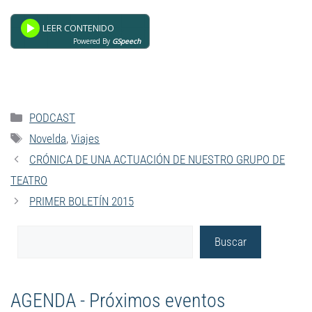
Powered By
GSpeech
PODCAST
Novelda
,
Viajes
CRÓNICA DE UNA ACTUACIÓN DE NUESTRO GRUPO DE
TEATRO
PRIMER BOLETÍN 2015
Buscar
AGENDA - Próximos eventos