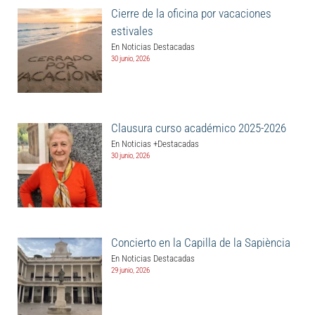
Cierre de la oficina por vacaciones
estivales
En Noticias Destacadas
30 junio, 2026
Clausura curso académico 2025-2026
En Noticias +Destacadas
30 junio, 2026
Concierto en la Capilla de la Sapiència
En Noticias Destacadas
29 junio, 2026