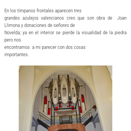
En los tímpanos frontales aparecen tres
grandes azulejos valencianos creo que son obra de Joan
Llimona y donaciones de señores de
Novelda; ya en el interior se pierde la visualidad de la piedra
pero nos
encontramos a mi parecer con dos cosas
importantes.