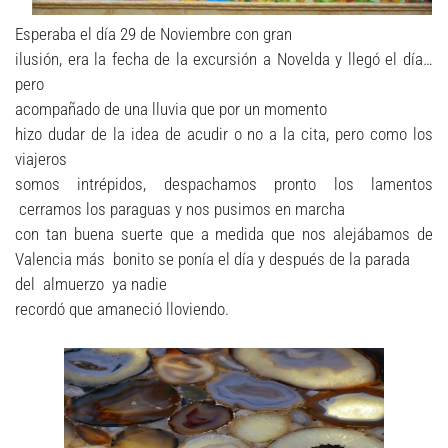
Esperaba el día 29 de Noviembre con gran
ilusión, era la fecha de la excursión a Novelda y llegó el día…
pero
acompañado de una lluvia que por un momento
hizo dudar de la idea de acudir o no a la cita, pero como los
viajeros
somos intrépidos, despachamos pronto los lamentos
cerramos los paraguas y nos pusimos en marcha
con tan buena suerte que a medida que nos alejábamos de
Valencia más bonito se ponía el día y después de la parada
del almuerzo ya nadie
recordó que amaneció lloviendo.