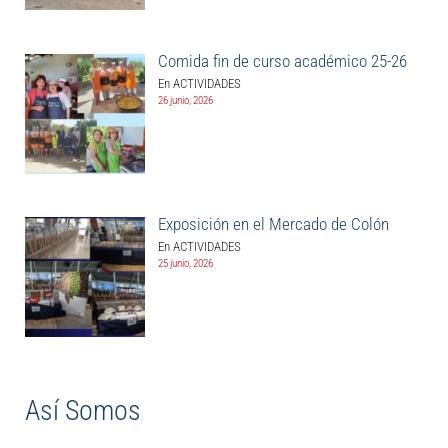
Comida fin de curso académico 25-26
En ACTIVIDADES
26 junio, 2026
Exposición en el Mercado de Colón
En ACTIVIDADES
25 junio, 2026
Así Somos