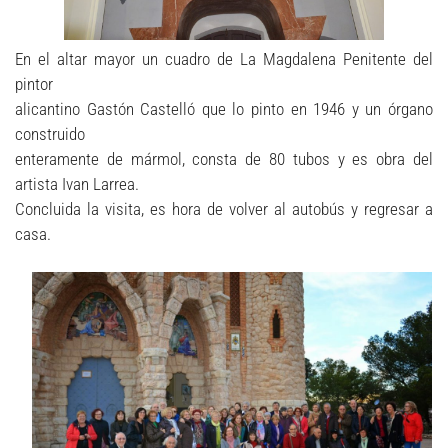
En el altar mayor un cuadro de La Magdalena Penitente del
pintor
alicantino Gastón Castelló que lo pinto en 1946 y un órgano
construido
enteramente de mármol, consta de 80 tubos y es obra del
artista Ivan Larrea.
Concluida la visita, es hora de volver al autobús y regresar a
casa.