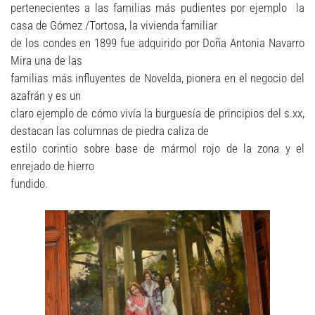
pertenecientes a las familias más pudientes por ejemplo la
casa de Gómez /Tortosa, la vivienda familiar
de los condes en 1899 fue adquirido por Doña Antonia Navarro
Mira una de las
familias más influyentes de Novelda, pionera en el negocio del
azafrán y es un
claro ejemplo de cómo vivía la burguesía de principios del s.xx,
destacan las columnas de piedra caliza de
estilo corintio sobre base de mármol rojo de la zona y el
enrejado de hierro
fundido.