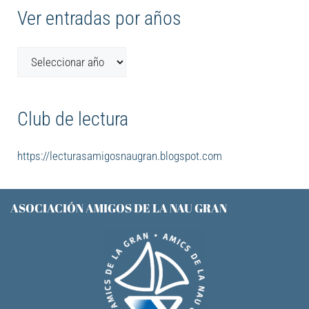
Ver entradas por años
Club de lectura
https://lecturasamigosnaugran.blogspot.com
ASOCIACIÓN AMIGOS DE LA NAU GRAN