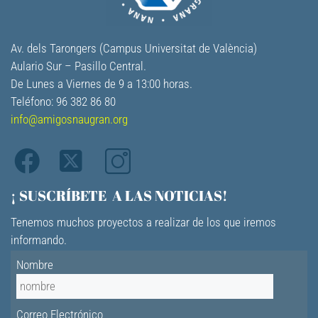
Av. dels Tarongers (Campus Universitat de València)
Aulario Sur – Pasillo Central.
De Lunes a Viernes de 9 a 13:00 horas.
Teléfono: 96 382 86 80
info@amigosnaugran.org
¡ SUSCRÍBETE A LAS NOTICIAS!
Tenemos muchos proyectos a realizar de los que iremos
informando.
Nombre
Correo Electrónico