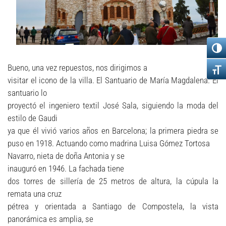
Bueno, una vez repuestos, nos dirigimos a
visitar el icono de la villa. El Santuario de María Magdalena. El
santuario lo
proyectó el ingeniero textil José Sala, siguiendo la moda del
estilo de Gaudi
ya que él vivió varios años en Barcelona; la primera piedra se
puso en 1918. Actuando como madrina Luisa Gómez Tortosa
Navarro, nieta de doña Antonia y se
inauguró en 1946. La fachada tiene
dos torres de sillería de 25 metros de altura, la cúpula la
remata una cruz
pétrea y orientada a Santiago de Compostela, la vista
panorámica es amplia, se