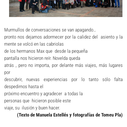
Murmullos de conversaciones se van apagando…
pronto nos dejamos adormecer por la calidez del asiento y la
mente se volcó en las cabriolas
de los hermanos Max que desde la pequeña
pantalla nos hicieron reír. Novelda queda
atrás , pero no importa, por delante más viajes, más lugares
por
descubrir, nuevas experiencias por lo tanto sólo falta
despedirnos hasta el
próximo encuentro y agradecer a todas la
personas que hicieron posible este
viaje, su ilusión y buen hacer.
(Texto de Manuela Estellés y fotografías de Tomeu Pla)