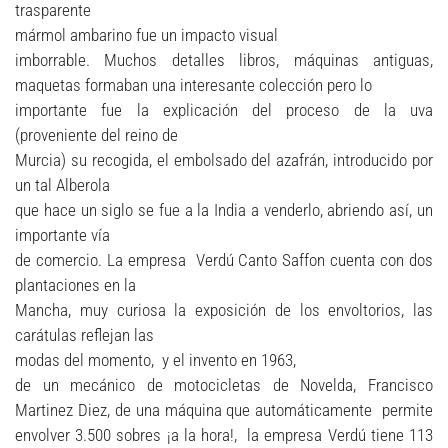
trasparente
mármol ambarino fue un impacto visual
imborrable. Muchos detalles libros, máquinas antiguas,
maquetas formaban una interesante colección pero lo
importante fue la explicación del proceso de la uva
(proveniente del reino de
Murcia) su recogida, el embolsado del azafrán, introducido por
un tal Alberola
que hace un siglo se fue a la India a venderlo, abriendo así, un
importante vía
de comercio. La empresa Verdú Canto Saffon cuenta con dos
plantaciones en la
Mancha, muy curiosa la exposición de los envoltorios, las
carátulas reflejan las
modas del momento, y el invento en 1963,
de un mecánico de motocicletas de Novelda, Francisco
Martinez Diez, de una máquina que automáticamente permite
envolver 3.500 sobres ¡a la hora!, la empresa Verdú tiene 113