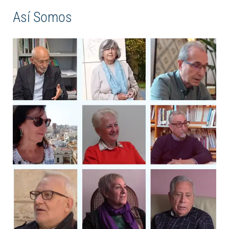
Así Somos