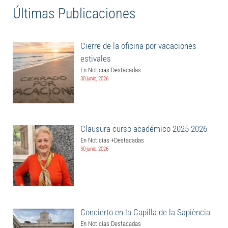
Últimas Publicaciones
Cierre de la oficina por vacaciones
estivales
En Noticias Destacadas
30 junio, 2026
Clausura curso académico 2025-2026
En Noticias +Destacadas
30 junio, 2026
Concierto en la Capilla de la Sapiència
En Noticias Destacadas