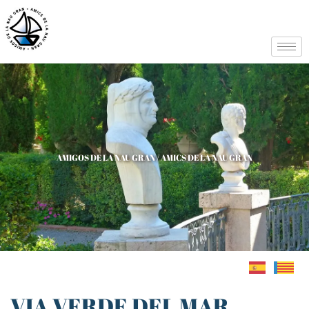
AMIGOS DE LA NAU GRAN / AMICS DE LA NAU GRAN
VIA VERDE DEL MAR