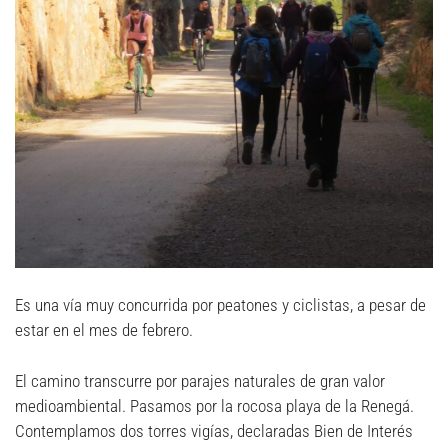
Es una vía muy concurrida por peatones y ciclistas, a pesar de
estar en el mes de febrero.
El camino transcurre por parajes naturales de gran valor
medioambiental. Pasamos por la rocosa playa de la Renegá.
Contemplamos dos torres vigías, declaradas Bien de Interés