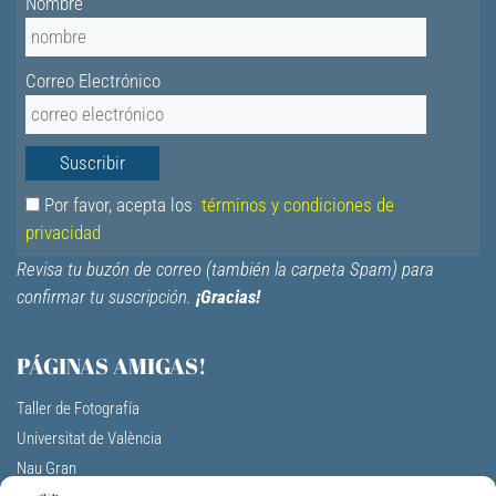
Nombre
Correo Electrónico
Por favor, acepta los
términos y condiciones de
privacidad
Revisa tu buzón de correo (también la carpeta Spam) para
confirmar tu suscripción.
¡Gracias!
PÁGINAS AMIGAS!
Taller de Fotografía
Universitat de València
Nau Gran