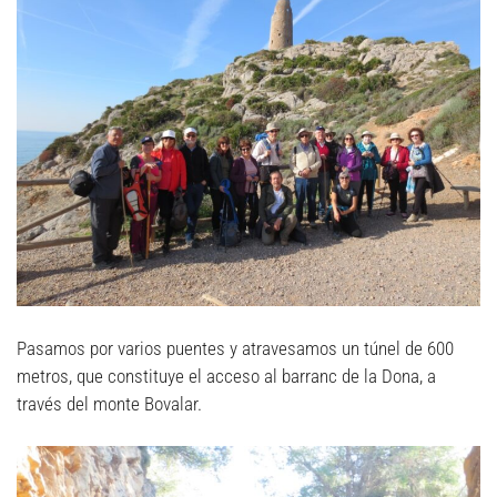
Pasamos por varios puentes y atravesamos un túnel de 600
metros, que constituye el acceso al barranc de la Dona, a
través del monte Bovalar.