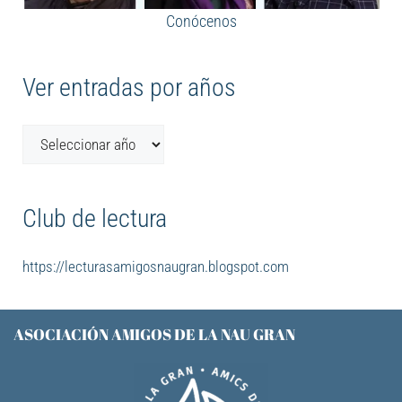
Conócenos
Ver entradas por años
Club de lectura
https://lecturasamigosnaugran.blogspot.com
ASOCIACIÓN AMIGOS DE LA NAU GRAN