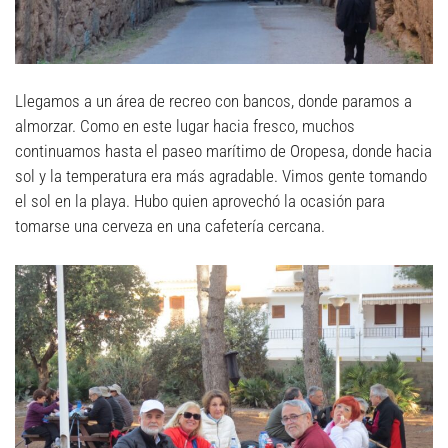
Llegamos a un área de recreo con bancos, donde paramos a
almorzar. Como en este lugar hacia fresco, muchos
continuamos hasta el paseo marítimo de Oropesa, donde hacia
sol y la temperatura era más agradable. Vimos gente tomando
el sol en la playa. Hubo quien aprovechó la ocasión para
tomarse una cerveza en una cafetería cercana.