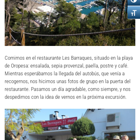
Comimos en el restaurante Les Barraques, situado en la playa
de Oropesa: ensalada, sepia provenzal, paella, postre y café.
Mientras esperábamos la llegada del autobús, que venía a
recogernos, nos hicimos unas fotos de grupo en la puerta del
restaurante. Pasamos un día agradable, como siempre, y nos
despedimos con la idea de vernos en la próxima excursión.