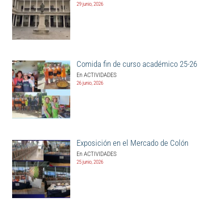
29 junio, 2026
Comida fin de curso académico 25-26
En ACTIVIDADES
26 junio, 2026
Exposición en el Mercado de Colón
En ACTIVIDADES
25 junio, 2026