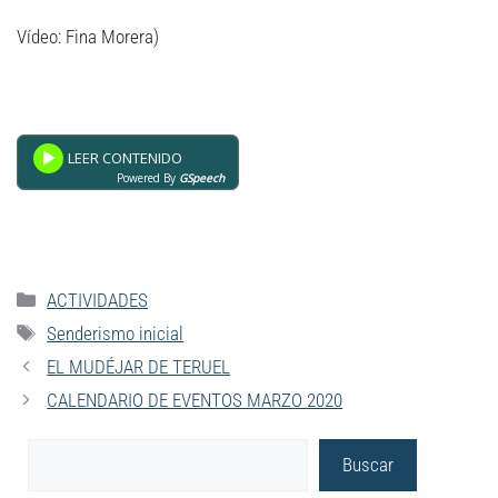
Vídeo: Fina Morera)
Powered By
GSpeech
ACTIVIDADES
Senderismo inicial
EL MUDÉJAR DE TERUEL
CALENDARIO DE EVENTOS MARZO 2020
Buscar