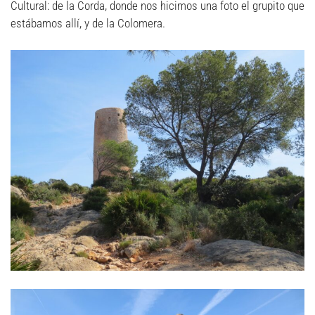
Cultural: de la Corda, donde nos hicimos una foto el grupito que
estábamos allí, y de la Colomera.