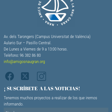
Av. dels Tarongers (Campus Universitat de València)
Aulario Sur – Pasillo Central.
De Lunes a Viernes de 9 a 13:00 horas.
Teléfono: 96 382 86 80
info@amigosnaugran.org
¡ SUSCRÍBETE A LAS NOTICIAS!
Tenemos muchos proyectos a realizar de los que iremos
informando.