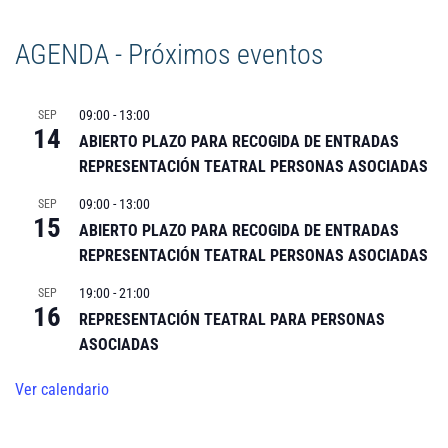
AGENDA - Próximos eventos
09:00
-
13:00
SEP
14
ABIERTO PLAZO PARA RECOGIDA DE ENTRADAS
REPRESENTACIÓN TEATRAL PERSONAS ASOCIADAS
09:00
-
13:00
SEP
15
ABIERTO PLAZO PARA RECOGIDA DE ENTRADAS
REPRESENTACIÓN TEATRAL PERSONAS ASOCIADAS
19:00
-
21:00
SEP
16
REPRESENTACIÓN TEATRAL PARA PERSONAS
ASOCIADAS
Ver calendario