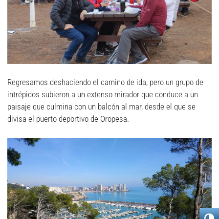
Regresamos deshaciendo el camino de ida, pero un grupo de
intrépidos subieron a un extenso mirador que conduce a un
paisaje que culmina con un balcón al mar, desde el que se
divisa el puerto deportivo de Oropesa.