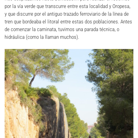
por la vía verde que transcurre entre esta localidad y Oropesa,
y que discurre por el antiguo trazado ferroviario de la línea de
tren que bordeaba el litoral entre estas dos poblaciones. Antes
de comenzar la caminata, tuvimos una parada técnica, o
hidráulica (como la llaman muchos).