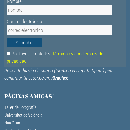
Nombre
Correo Electrónico
Por favor, acepta los
términos y condiciones de
privacidad
Revisa tu buzón de correo (también la carpeta Spam) para
confirmar tu suscripción.
¡Gracias!
PÁGINAS AMIGAS!
Taller de Fotografía
Universitat de València
Nau Gran