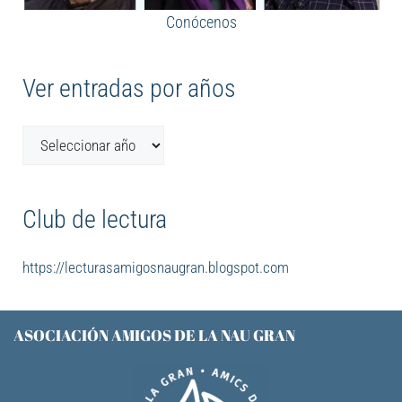
Conócenos
Ver entradas por años
Club de lectura
https://lecturasamigosnaugran.blogspot.com
ASOCIACIÓN AMIGOS DE LA NAU GRAN