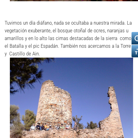
Tuvimos un día diáfano, nada se ocultaba a nuestra mirada. La
vegetación exuberante, el bosque otoñal de ocres, naranjas u
amarillos y en lo alto las cimas destacadas de la sierra como
el Batalla y el pic Espadán. También nos acercamos a la Torre
y Castillo de Ain.