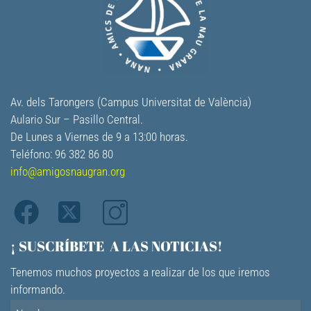
Av. dels Tarongers (Campus Universitat de València)
Aulario Sur – Pasillo Central.
De Lunes a Viernes de 9 a 13:00 horas.
Teléfono: 96 382 86 80
info@amigosnaugran.org
¡ SUSCRÍBETE A LAS NOTICIAS!
Tenemos muchos proyectos a realizar de los que iremos
informando.