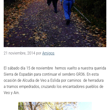
21 noviembre, 2014
por
Amigos
El sábado día 15 de noviembre hemos vuelto a nuestra querida
Sierra de Espadán para continuar el sendero GR36. En esta
ocasión de Alcudia de Veo a Eslida por caminos de herradura
a tramos empedrados, cruzando los encantadores pueblos de
Veo y Ain.