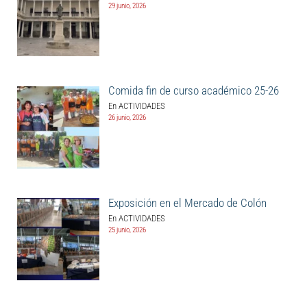
29 junio, 2026
Comida fin de curso académico 25-26
En ACTIVIDADES
26 junio, 2026
Exposición en el Mercado de Colón
En ACTIVIDADES
25 junio, 2026