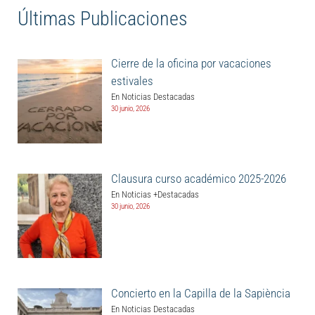
Últimas Publicaciones
Cierre de la oficina por vacaciones
estivales
En Noticias Destacadas
30 junio, 2026
Clausura curso académico 2025-2026
En Noticias +Destacadas
30 junio, 2026
Concierto en la Capilla de la Sapiència
En Noticias Destacadas