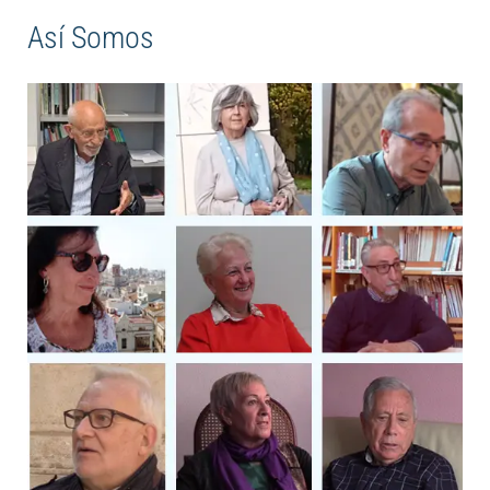
Así Somos