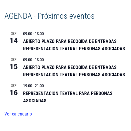
AGENDA - Próximos eventos
09:00
-
13:00
SEP
14
ABIERTO PLAZO PARA RECOGIDA DE ENTRADAS
REPRESENTACIÓN TEATRAL PERSONAS ASOCIADAS
09:00
-
13:00
SEP
15
ABIERTO PLAZO PARA RECOGIDA DE ENTRADAS
REPRESENTACIÓN TEATRAL PERSONAS ASOCIADAS
19:00
-
21:00
SEP
16
REPRESENTACIÓN TEATRAL PARA PERSONAS
ASOCIADAS
Ver calendario