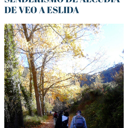
DE VEO A ESLIDA