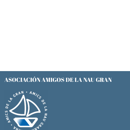
ASOCIACIÓN AMIGOS DE LA NAU GRAN