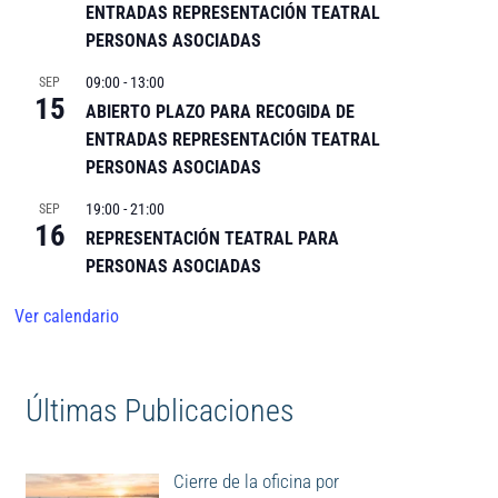
ENTRADAS REPRESENTACIÓN TEATRAL
PERSONAS ASOCIADAS
09:00
-
13:00
SEP
15
ABIERTO PLAZO PARA RECOGIDA DE
ENTRADAS REPRESENTACIÓN TEATRAL
PERSONAS ASOCIADAS
19:00
-
21:00
SEP
16
REPRESENTACIÓN TEATRAL PARA
PERSONAS ASOCIADAS
Ver calendario
Últimas Publicaciones
Cierre de la oficina por