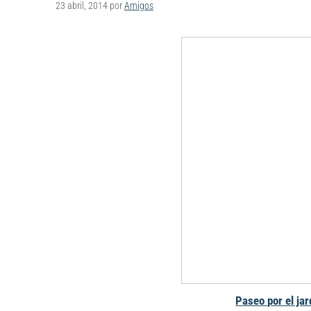
23 abril, 2014
por
Amigos
Paseo por el jar