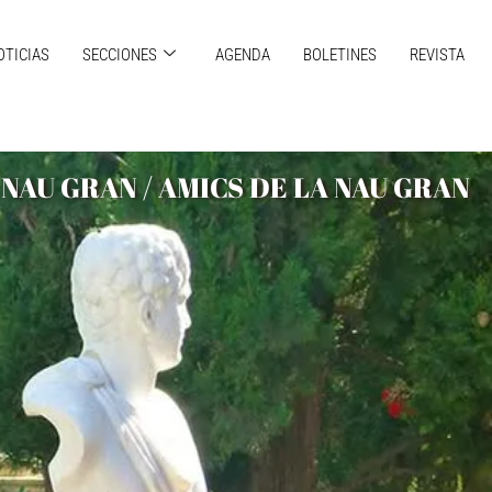
OTICIAS
SECCIONES
AGENDA
BOLETINES
REVISTA
NAU GRAN / AMICS DE LA NAU GRAN