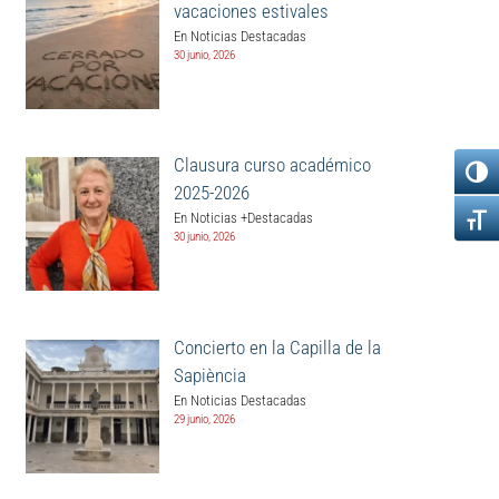
vacaciones estivales
En Noticias Destacadas
30 junio, 2026
Clausura curso académico
2025-2026
En Noticias +Destacadas
30 junio, 2026
Concierto en la Capilla de la
Sapiència
En Noticias Destacadas
29 junio, 2026