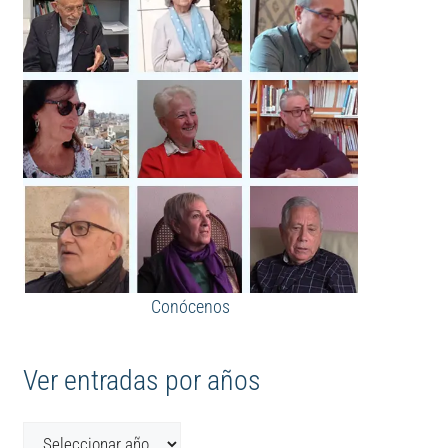
Conócenos
Ver entradas por años