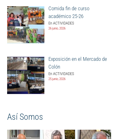
Comida fin de curso
académico 25-26
En ACTIVIDADES
26 junio, 2026
Exposición en el Mercado de
Colón
En ACTIVIDADES
25 junio, 2026
Así Somos