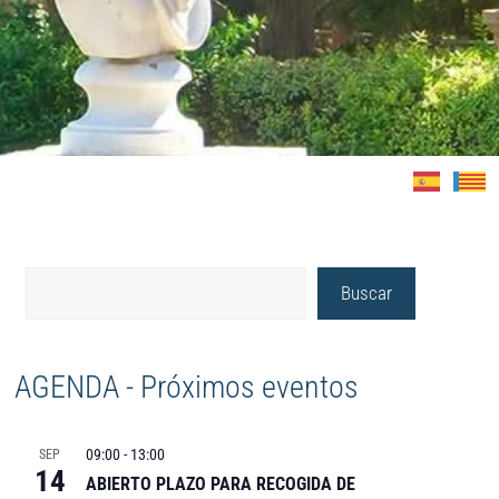
Buscar
AGENDA - Próximos eventos
09:00
-
13:00
SEP
14
ABIERTO PLAZO PARA RECOGIDA DE