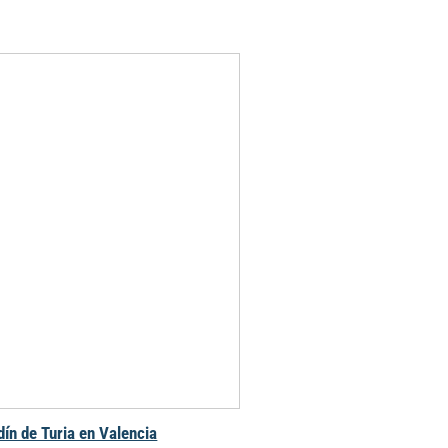
dín de Turia en Valencia