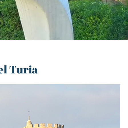
el Turia