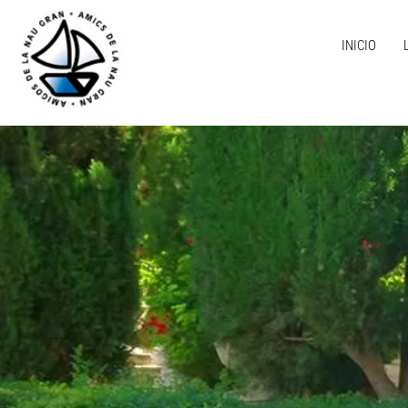
INICIO