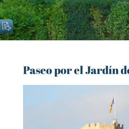
Paseo por el Jardín d