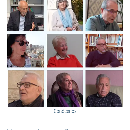
Conócenos