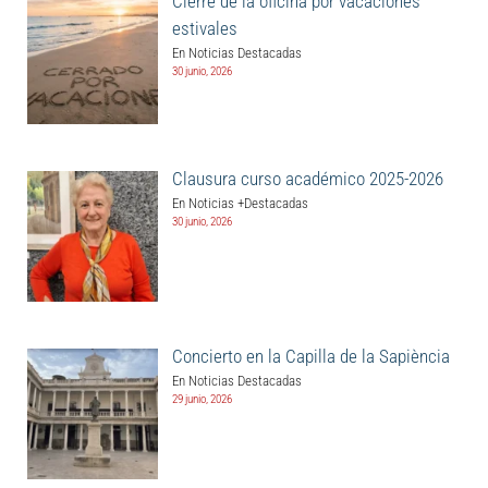
Cierre de la oficina por vacaciones
estivales
En Noticias Destacadas
30 junio, 2026
Clausura curso académico 2025-2026
En Noticias +Destacadas
30 junio, 2026
Concierto en la Capilla de la Sapiència
En Noticias Destacadas
29 junio, 2026