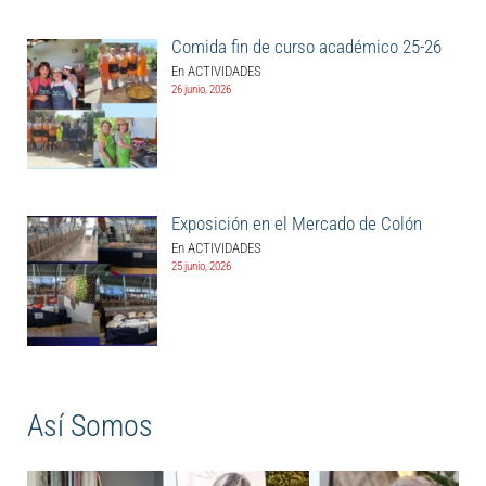
Comida fin de curso académico 25-26
En ACTIVIDADES
26 junio, 2026
Exposición en el Mercado de Colón
En ACTIVIDADES
25 junio, 2026
Así Somos