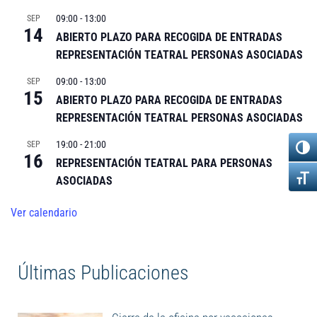
09:00
-
13:00
SEP
14
ABIERTO PLAZO PARA RECOGIDA DE ENTRADAS
REPRESENTACIÓN TEATRAL PERSONAS ASOCIADAS
09:00
-
13:00
SEP
15
ABIERTO PLAZO PARA RECOGIDA DE ENTRADAS
REPRESENTACIÓN TEATRAL PERSONAS ASOCIADAS
19:00
-
21:00
SEP
16
REPRESENTACIÓN TEATRAL PARA PERSONAS
ASOCIADAS
Ver calendario
Últimas Publicaciones