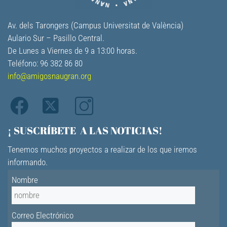
Av. dels Tarongers (Campus Universitat de València)
Aulario Sur – Pasillo Central.
De Lunes a Viernes de 9 a 13:00 horas.
Teléfono: 96 382 86 80
info@amigosnaugran.org
¡ SUSCRÍBETE A LAS NOTICIAS!
Tenemos muchos proyectos a realizar de los que iremos
informando.
Nombre
Correo Electrónico