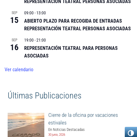
REPRESENTACIÓN TEATRAL PERSONAS ASOCIADAS
09:00
-
13:00
SEP
15
ABIERTO PLAZO PARA RECOGIDA DE ENTRADAS
REPRESENTACIÓN TEATRAL PERSONAS ASOCIADAS
19:00
-
21:00
SEP
16
REPRESENTACIÓN TEATRAL PARA PERSONAS
ASOCIADAS
Ver calendario
Últimas Publicaciones
Cierre de la oficina por vacaciones
estivales
En Noticias Destacadas
30 junio, 2026