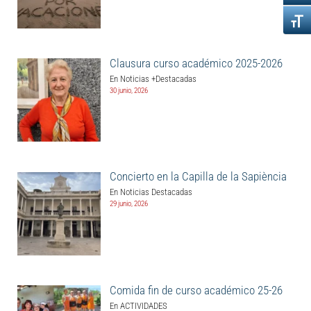
Clausura curso académico 2025-2026
En Noticias +Destacadas
30 junio, 2026
Concierto en la Capilla de la Sapiència
En Noticias Destacadas
29 junio, 2026
Comida fin de curso académico 25-26
En ACTIVIDADES