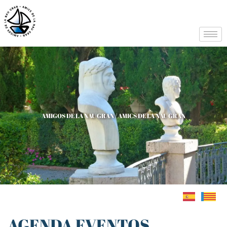
AMIGOS DE LA NAU GRAN / AMICS DE LA NAU GRAN
AGENDA EVENTOS