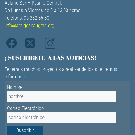
Aulario Sur – Pasillo Central.
De Lunes a Viernes de 9 a 13:00 horas.
Teléfono: 96 382 86 80
info@amigosnaugran.org
¡ SUSCRÍBETE A LAS NOTICIAS!
Tenemos muchos proyectos a realizar de los que iremos
informando.
Nombre
Correo Electrónico