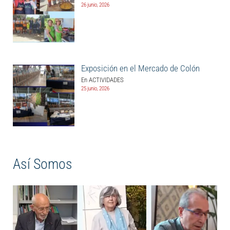
26 junio, 2026
Exposición en el Mercado de Colón
En ACTIVIDADES
25 junio, 2026
Así Somos