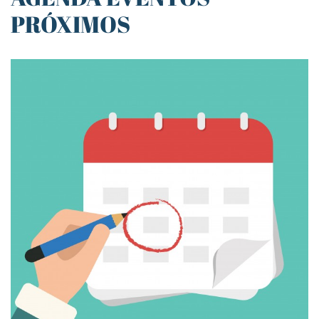
PRÓXIMOS