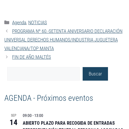
Agenda
,
NOTICIAS
PROGRAMA Nº 60.-SETENTA ANIVERSARIO DECLARACIÓN
UNIVERSAL DERECHOS HUMANOS/INDUSTRIA JUGUETERA
VALENCIANA/TOP MANTA
FIN DE AÑO MALTÉS
Buscar
AGENDA - Próximos eventos
09:00
-
13:00
SEP
14
ABIERTO PLAZO PARA RECOGIDA DE ENTRADAS