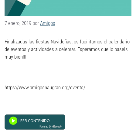
7 enero, 2019
por
Amigos
Finalizadas las fiestas Navideñas, os facilitamos el calendario
de eventos y actividades a celebrar. Esperamos que lo paseis
muy bien!!!
https://www.amigosnaugran.org/events/
Powered By
GSpeech