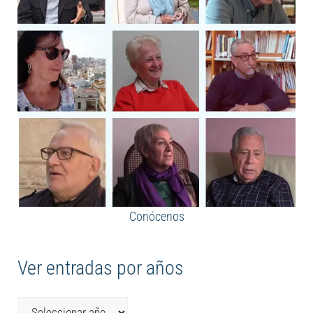
Conócenos
Ver entradas por años