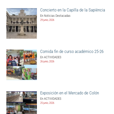
Concierto en la Capilla de la Sapiència
En Noticias Destacadas
29 junio, 2026
Comida fin de curso académico 25-26
En ACTIVIDADES
26 junio, 2026
Exposición en el Mercado de Colón
En ACTIVIDADES
25 junio, 2026