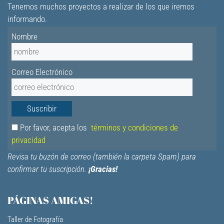
Tenemos muchos proyectos a realizar de los que iremos
informando.
Nombre
Correo Electrónico
Por favor, acepta los
términos y condiciones de
privacidad
Revisa tu buzón de correo (también la carpeta Spam) para
confirmar tu suscripción.
¡Gracias!
PÁGINAS AMIGAS!
Taller de Fotografía