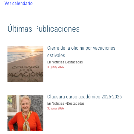
Ver calendario
Últimas Publicaciones
Cierre de la oficina por vacaciones
estivales
En Noticias Destacadas
30 junio, 2026
Clausura curso académico 2025-2026
En Noticias +Destacadas
30 junio, 2026