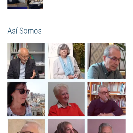
Así Somos