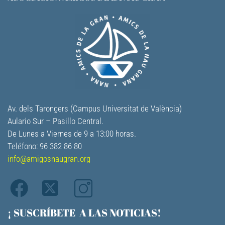
Av. dels Tarongers (Campus Universitat de València)
Aulario Sur – Pasillo Central.
De Lunes a Viernes de 9 a 13:00 horas.
Teléfono: 96 382 86 80
info@amigosnaugran.org
¡ SUSCRÍBETE A LAS NOTICIAS!