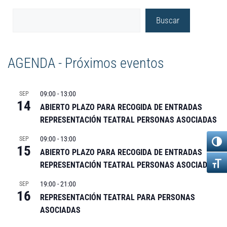
Buscar
AGENDA - Próximos eventos
09:00
-
13:00
SEP
14
ABIERTO PLAZO PARA RECOGIDA DE ENTRADAS
REPRESENTACIÓN TEATRAL PERSONAS ASOCIADAS
09:00
-
13:00
SEP
15
ABIERTO PLAZO PARA RECOGIDA DE ENTRADAS
REPRESENTACIÓN TEATRAL PERSONAS ASOCIADAS
19:00
-
21:00
SEP
16
REPRESENTACIÓN TEATRAL PARA PERSONAS
ASOCIADAS