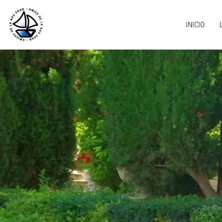
INICIO