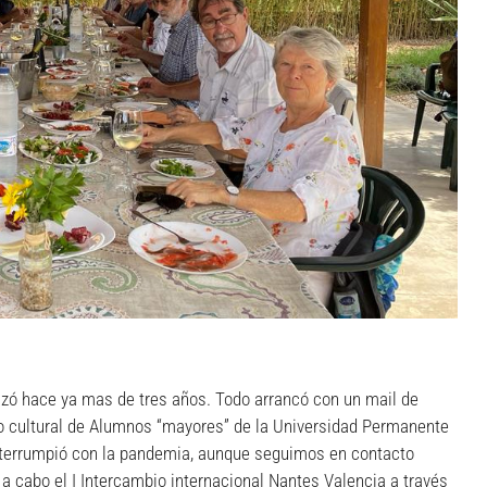
zó hace ya mas de tres años. Todo arrancó con un mail de
o cultural de Alumnos “mayores” de la Universidad Permanente
nterrumpió con la pandemia, aunque seguimos en contacto
a cabo el I Intercambio internacional Nantes Valencia a través