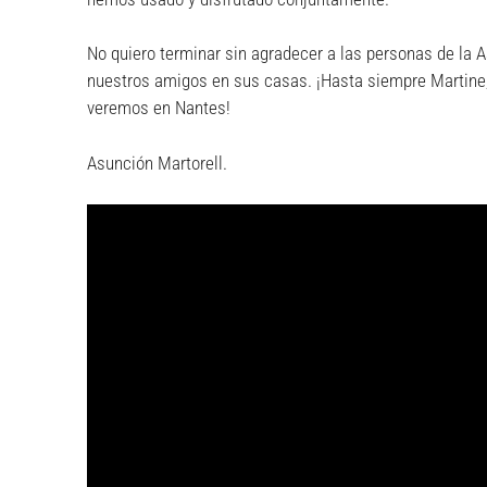
No quiero terminar sin agradecer a las personas de la 
nuestros amigos en sus casas. ¡Hasta siempre Martine, N
veremos en Nantes!
Asunción Martorell.