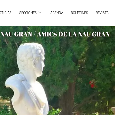
OTICIAS
SECCIONES
AGENDA
BOLETINES
REVISTA
NAU GRAN / AMICS DE LA NAU GRAN