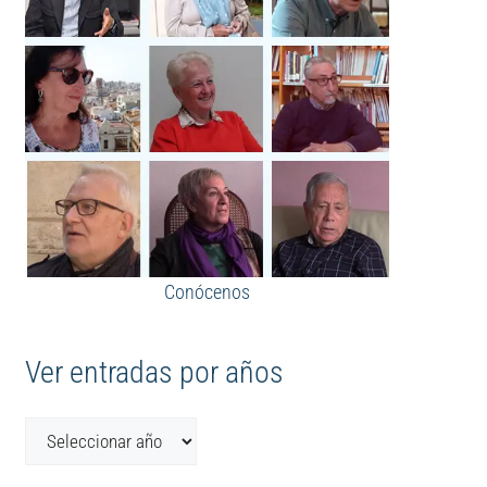
Conócenos
Ver entradas por años