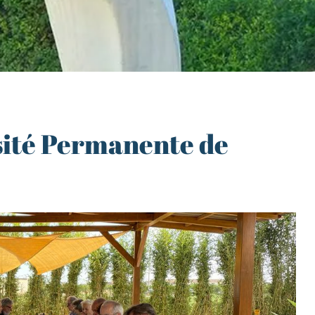
sité Permanente de