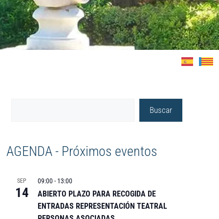
Buscar
AGENDA - Próximos eventos
09:00
-
13:00
SEP
14
ABIERTO PLAZO PARA RECOGIDA DE
ENTRADAS REPRESENTACIÓN TEATRAL
PERSONAS ASOCIADAS