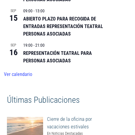
09:00
-
13:00
SEP
15
ABIERTO PLAZO PARA RECOGIDA DE
ENTRADAS REPRESENTACIÓN TEATRAL
PERSONAS ASOCIADAS
19:00
-
21:00
SEP
16
REPRESENTACIÓN TEATRAL PARA
PERSONAS ASOCIADAS
Ver calendario
Últimas Publicaciones
Cierre de la oficina por
vacaciones estivales
En Noticias Destacadas