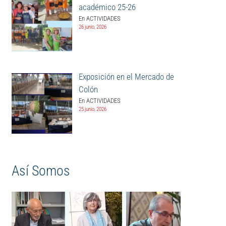
académico 25-26
En ACTIVIDADES
26 junio, 2026
Exposición en el Mercado de
Colón
En ACTIVIDADES
25 junio, 2026
Así Somos