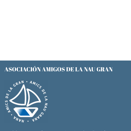
ASOCIACIÓN AMIGOS DE LA NAU GRAN