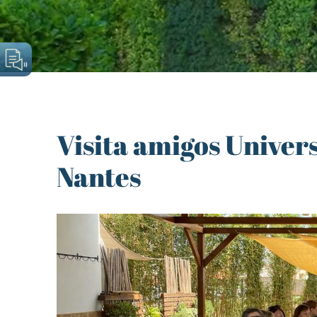
Visita amigos Univer
Nantes