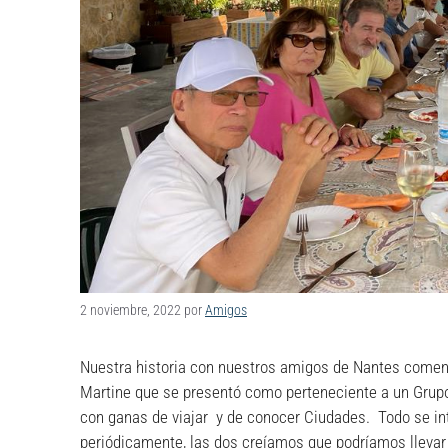
2 noviembre, 2022
por
Amigos
Nuestra historia con nuestros amigos de Nantes comen
Martine que se presentó como perteneciente a un Grup
con ganas de viajar y de conocer Ciudades. Todo se i
periódicamente, las dos creíamos que podríamos llevar 