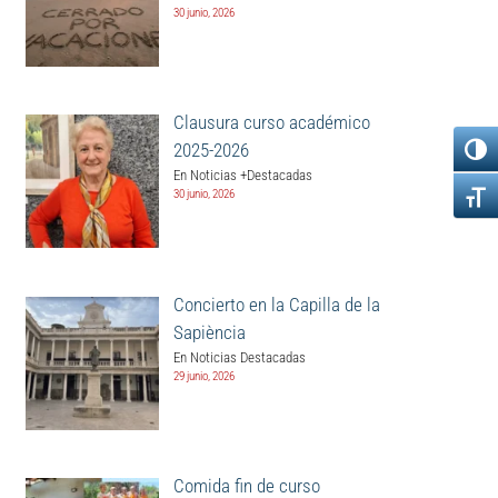
30 junio, 2026
Clausura curso académico
2025-2026
En Noticias +Destacadas
30 junio, 2026
Concierto en la Capilla de la
Sapiència
En Noticias Destacadas
29 junio, 2026
Comida fin de curso