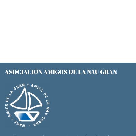
ASOCIACIÓN AMIGOS DE LA NAU GRAN