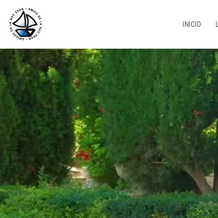
INICIO