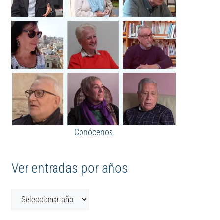
Conócenos
Ver entradas por años