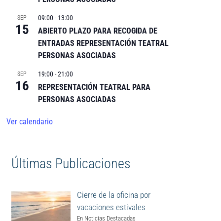
09:00
-
13:00
SEP
15
ABIERTO PLAZO PARA RECOGIDA DE
ENTRADAS REPRESENTACIÓN TEATRAL
PERSONAS ASOCIADAS
19:00
-
21:00
SEP
16
REPRESENTACIÓN TEATRAL PARA
PERSONAS ASOCIADAS
Ver calendario
Últimas Publicaciones
Cierre de la oficina por
vacaciones estivales
En Noticias Destacadas