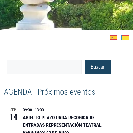
Buscar
AGENDA - Próximos eventos
09:00
-
13:00
SEP
14
ABIERTO PLAZO PARA RECOGIDA DE
ENTRADAS REPRESENTACIÓN TEATRAL
PERSONAS ASOCIADAS