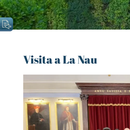
Visita a La Nau