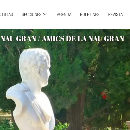
OTICIAS
SECCIONES
AGENDA
BOLETINES
REVISTA
NAU GRAN / AMICS DE LA NAU GRAN