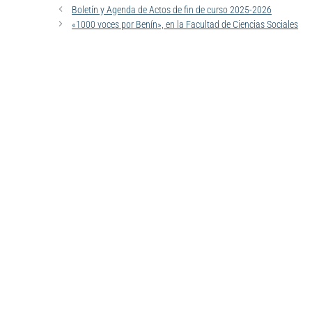
Boletín y Agenda de Actos de fin de curso 2025-2026
«1000 voces por Benín», en la Facultad de Ciencias Sociales