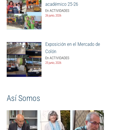
académico 25-26
En ACTIVIDADES
26 junio, 2026
Exposición en el Mercado de
Colón
En ACTIVIDADES
25 junio, 2026
Así Somos