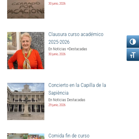
30 junio, 2026
Clausura curso académico
2025-2026
En Noticias +Destacadas
30 junio, 2026
Concierto en la Capilla de la
Sapiència
En Noticias Destacadas
29 junio, 2026
Comida fin de curso