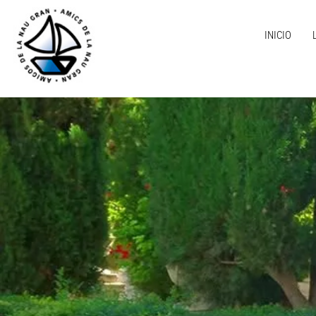
INICIO