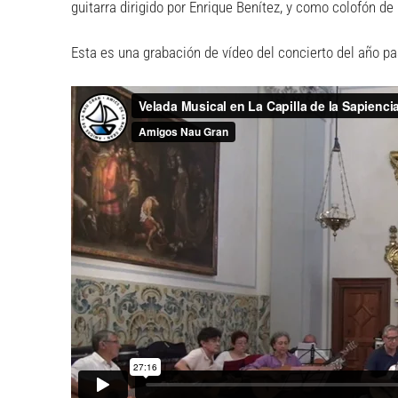
guitarra dirigido por Enrique Benítez, y como colofón de
Esta es una grabación de vídeo del concierto del año p