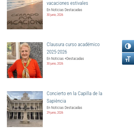
vacaciones estivales
En Noticias Destacadas
30 junio, 2026
Clausura curso académico
2025-2026
En Noticias +Destacadas
30 junio, 2026
Concierto en la Capilla de la
Sapiència
En Noticias Destacadas
29 junio, 2026