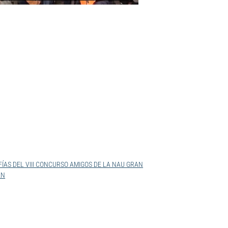
ÍAS DEL VIII CONCURSO AMIGOS DE LA NAU GRAN
AN