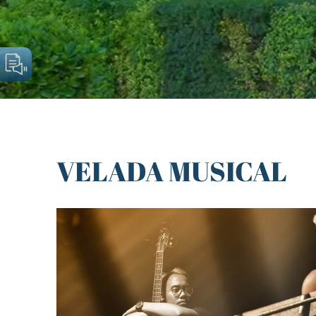
VELADA MUSICAL