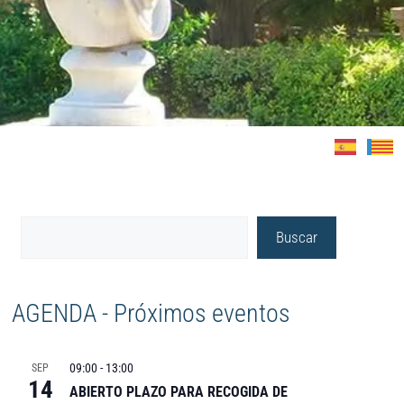
Buscar
AGENDA - Próximos eventos
09:00
-
13:00
SEP
14
ABIERTO PLAZO PARA RECOGIDA DE