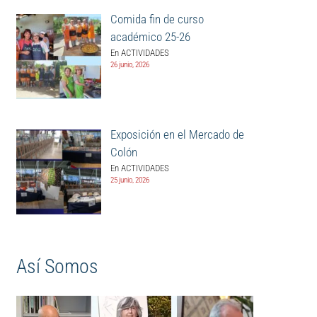
Comida fin de curso
académico 25-26
En ACTIVIDADES
26 junio, 2026
Exposición en el Mercado de
Colón
En ACTIVIDADES
25 junio, 2026
Así Somos