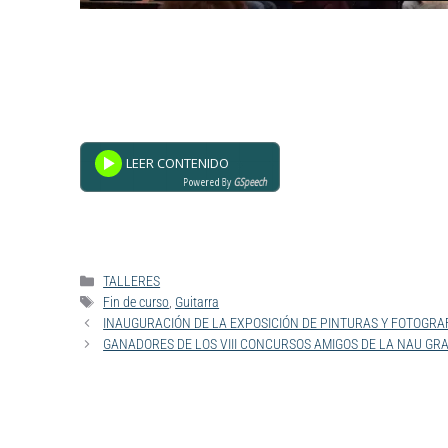
Powered By
GSpeech
TALLERES
Fin de curso
,
Guitarra
INAUGURACIÓN DE LA EXPOSICIÓN DE PINTURAS Y FOTOGRAF
GANADORES DE LOS VIII CONCURSOS AMIGOS DE LA NAU GR