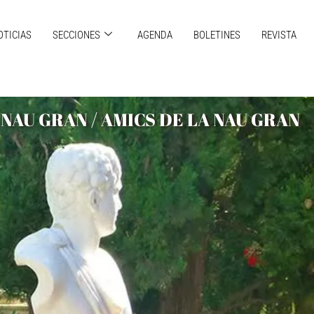
OTICIAS
SECCIONES
AGENDA
BOLETINES
REVISTA
NAU GRAN / AMICS DE LA NAU GRAN