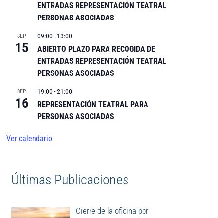
ENTRADAS REPRESENTACIÓN TEATRAL
PERSONAS ASOCIADAS
09:00
-
13:00
SEP
15
ABIERTO PLAZO PARA RECOGIDA DE
ENTRADAS REPRESENTACIÓN TEATRAL
PERSONAS ASOCIADAS
19:00
-
21:00
SEP
16
REPRESENTACIÓN TEATRAL PARA
PERSONAS ASOCIADAS
Ver calendario
Últimas Publicaciones
Cierre de la oficina por