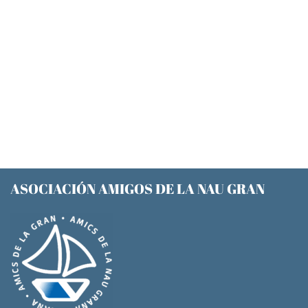
ASOCIACIÓN AMIGOS DE LA NAU GRAN