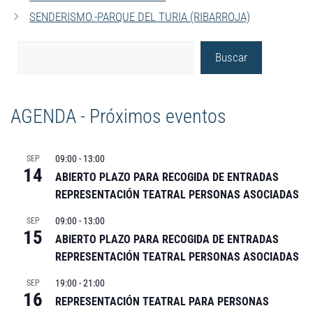
SENDERISMO.-PARQUE DEL TURIA (RIBARROJA)
Buscar
AGENDA - Próximos eventos
09:00
-
13:00
SEP
14
ABIERTO PLAZO PARA RECOGIDA DE ENTRADAS
REPRESENTACIÓN TEATRAL PERSONAS ASOCIADAS
09:00
-
13:00
SEP
15
ABIERTO PLAZO PARA RECOGIDA DE ENTRADAS
REPRESENTACIÓN TEATRAL PERSONAS ASOCIADAS
19:00
-
21:00
SEP
16
REPRESENTACIÓN TEATRAL PARA PERSONAS