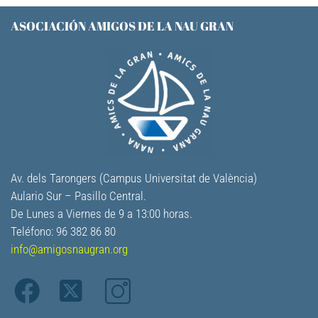
ASOCIACIÓN AMIGOS DE LA NAU GRAN
Av. dels Tarongers (Campus Universitat de València)
Aulario Sur – Pasillo Central.
De Lunes a Viernes de 9 a 13:00 horas.
Teléfono: 96 382 86 80
info@amigosnaugran.org