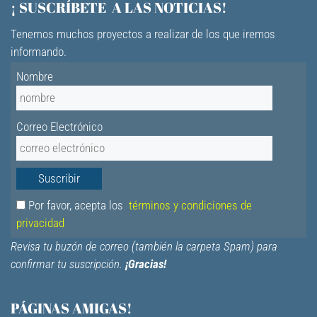
¡ SUSCRÍBETE A LAS NOTICIAS!
Tenemos muchos proyectos a realizar de los que iremos
informando.
Nombre
Correo Electrónico
Por favor, acepta los
términos y condiciones de
privacidad
Revisa tu buzón de correo (también la carpeta Spam) para
confirmar tu suscripción.
¡Gracias!
PÁGINAS AMIGAS!