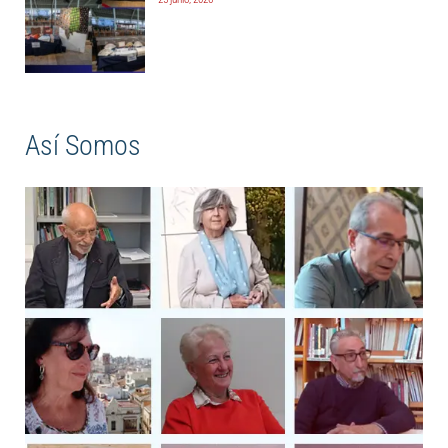
Así Somos