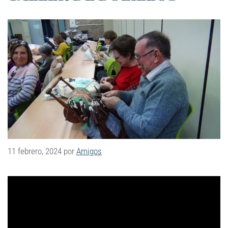
11 febrero, 2024
por
Amigos