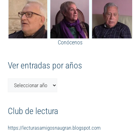
Conócenos
Ver entradas por años
Club de lectura
https://lecturasamigosnaugran.blogspot.com