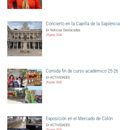
Concierto en la Capilla de la Sapiència
En Noticias Destacadas
29 junio, 2026
Comida fin de curso académico 25-26
En ACTIVIDADES
26 junio, 2026
Exposición en el Mercado de Colón
En ACTIVIDADES
25 junio, 2026