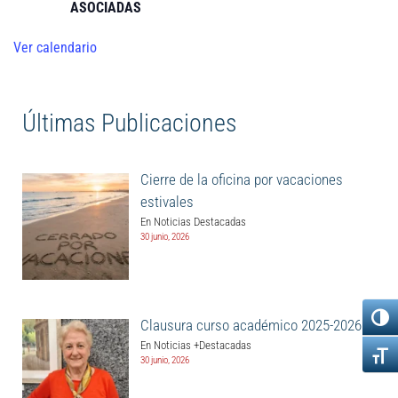
ASOCIADAS
Ver calendario
Últimas Publicaciones
Cierre de la oficina por vacaciones
estivales
En Noticias Destacadas
30 junio, 2026
Clausura curso académico 2025-2026
En Noticias +Destacadas
30 junio, 2026