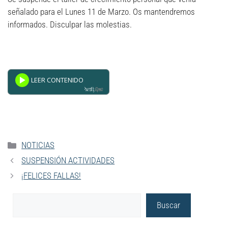
señalado para el Lunes 11 de Marzo. Os mantendremos
informados. Disculpar las molestias.
Powered By
GSpeech
NOTICIAS
SUSPENSIÓN ACTIVIDADES
¡FELICES FALLAS!
Buscar