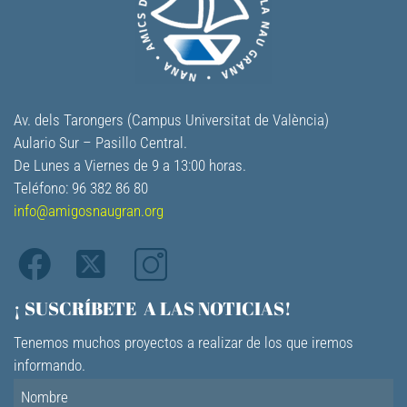
Av. dels Tarongers (Campus Universitat de València)
Aulario Sur – Pasillo Central.
De Lunes a Viernes de 9 a 13:00 horas.
Teléfono: 96 382 86 80
info@amigosnaugran.org
¡ SUSCRÍBETE A LAS NOTICIAS!
Tenemos muchos proyectos a realizar de los que iremos
informando.
Nombre