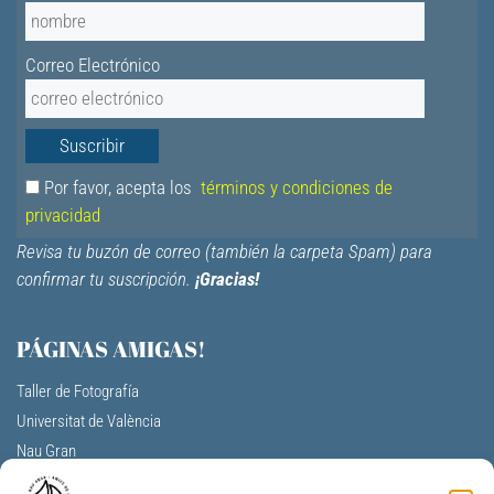
Correo Electrónico
Por favor, acepta los
términos y condiciones de
privacidad
Revisa tu buzón de correo (también la carpeta Spam) para
confirmar tu suscripción.
¡Gracias!
PÁGINAS AMIGAS!
Taller de Fotografía
Universitat de València
Nau Gran
Centro Cultural La Nau