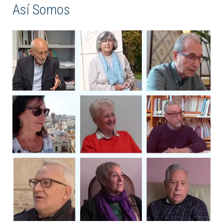
Así Somos