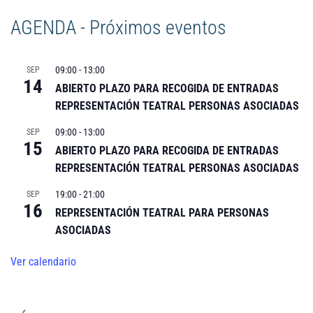
AGENDA - Próximos eventos
09:00
-
13:00
SEP
14
ABIERTO PLAZO PARA RECOGIDA DE ENTRADAS
REPRESENTACIÓN TEATRAL PERSONAS ASOCIADAS
09:00
-
13:00
SEP
15
ABIERTO PLAZO PARA RECOGIDA DE ENTRADAS
REPRESENTACIÓN TEATRAL PERSONAS ASOCIADAS
19:00
-
21:00
SEP
16
REPRESENTACIÓN TEATRAL PARA PERSONAS
ASOCIADAS
Ver calendario