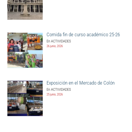
Comida fin de curso académico 25-26
En ACTIVIDADES
26 junio, 2026
Exposición en el Mercado de Colón
En ACTIVIDADES
25 junio, 2026