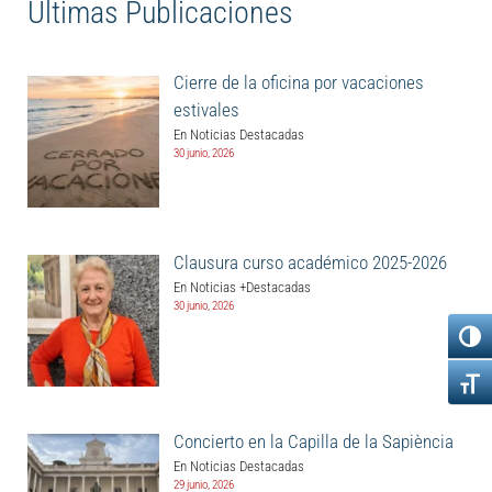
Últimas Publicaciones
Cierre de la oficina por vacaciones
estivales
En Noticias Destacadas
30 junio, 2026
Clausura curso académico 2025-2026
En Noticias +Destacadas
30 junio, 2026
Concierto en la Capilla de la Sapiència
En Noticias Destacadas
29 junio, 2026