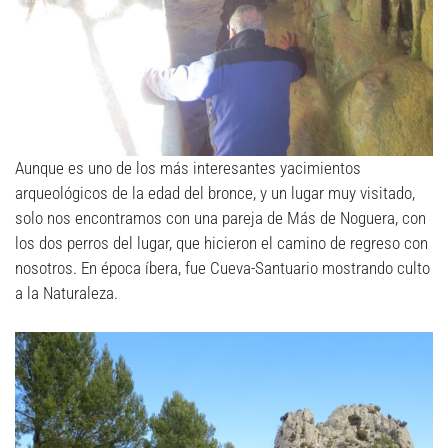
Aunque es uno de los más interesantes yacimientos
arqueológicos de la edad del bronce, y un lugar muy visitado,
solo nos encontramos con una pareja de Más de Noguera, con
los dos perros del lugar, que hicieron el camino de regreso con
nosotros. En época íbera, fue Cueva-Santuario mostrando culto
a la Naturaleza.