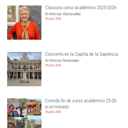
Clausura curso académico 2025-2026
En Noticias +Destacadas
30 junio, 2026
Concierto en la Capilla de la Sapiència
En Noticias Destacadas
29 junio, 2026
Comida fin de curso académico 25-26
En ACTIVIDADES
26 junio, 2026