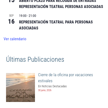
15
ABIERTO PLAZO PARA RECOGIDA DE ENTRADAS
REPRESENTACIÓN TEATRAL PERSONAS ASOCIADAS
19:00
-
21:00
SEP
16
REPRESENTACIÓN TEATRAL PARA PERSONAS
ASOCIADAS
Ver calendario
Últimas Publicaciones
Cierre de la oficina por vacaciones
estivales
En Noticias Destacadas
30 junio, 2026