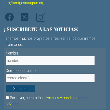
info@amigosnaugran.org
¡ SUSCRÍBETE A LAS NOTICIAS!
Tenemos muchos proyectos a realizar de los que iremos
informando.
Nombre
Correo Electrónico
Por favor, acepta los
términos y condiciones de
privacidad