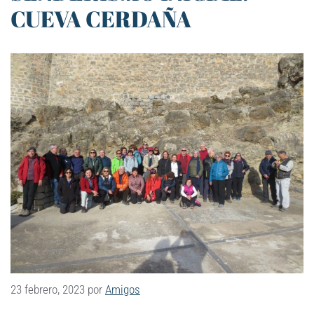
CUEVA CERDAÑA
23 febrero, 2023
por
Amigos