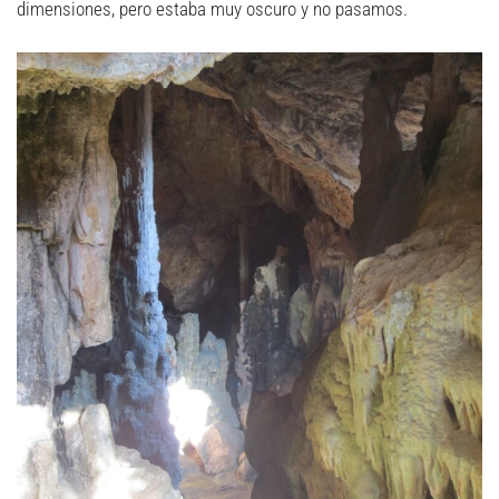
dimensiones, pero estaba muy oscuro y no pasamos.