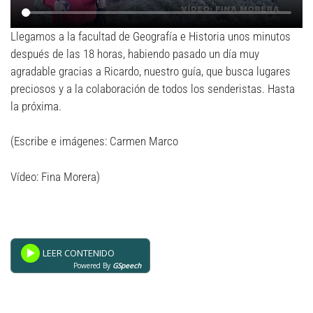
Llegamos a la facultad de Geografía e Historia unos minutos
después de las 18 horas, habiendo pasado un día muy
agradable gracias a Ricardo, nuestro guía, que busca lugares
preciosos y a la colaboración de todos los senderistas. Hasta
la próxima.
(Escribe e imágenes: Carmen Marco
Vídeo: Fina Morera)
Powered By
GSpeech