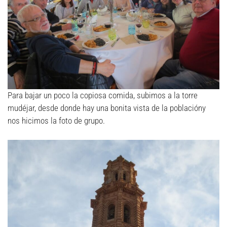
Para bajar un poco la copiosa comida, subimos a la torre
mudéjar, desde donde hay una bonita vista de la poblacióny
nos hicimos la foto de grupo.