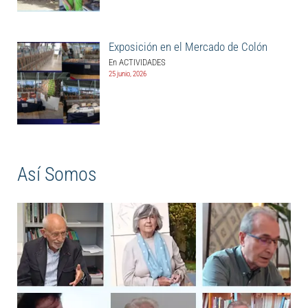
Exposición en el Mercado de Colón
En ACTIVIDADES
25 junio, 2026
Así Somos