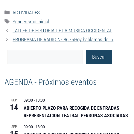
ACTIVIDADES
Senderismo inicial
TALLER DE HISTORIA DE LA MÚSICA OCCIDENTAL
PROGRAMA DE RADIO Nº 86.- «Hoy hablamos de…»
Buscar
AGENDA - Próximos eventos
09:00
-
13:00
SEP
14
ABIERTO PLAZO PARA RECOGIDA DE ENTRADAS
REPRESENTACIÓN TEATRAL PERSONAS ASOCIADAS
09:00
-
13:00
SEP