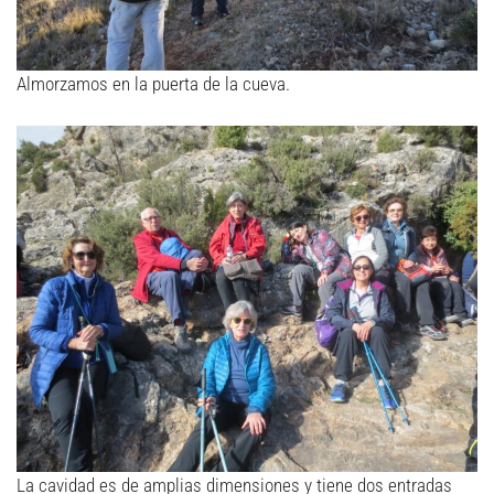
Almorzamos en la puerta de la cueva.
La cavidad es de amplias dimensiones y tiene dos entradas