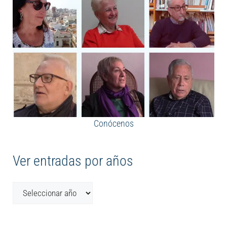
Conócenos
Ver entradas por años