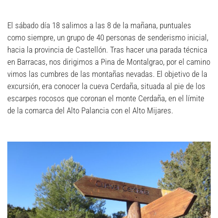
El sábado día 18 salimos a las 8 de la mañana, puntuales
como siempre, un grupo de 40 personas de senderismo inicial,
hacia la provincia de Castellón. Tras hacer una parada técnica
en Barracas, nos dirigimos a Pina de Montalgrao, por el camino
vimos las cumbres de las montañas nevadas. El objetivo de la
excursión, era conocer la cueva Cerdaña, situada al pie de los
escarpes rocosos que coronan el monte Cerdaña, en el límite
de la comarca del Alto Palancia con el Alto Mijares.