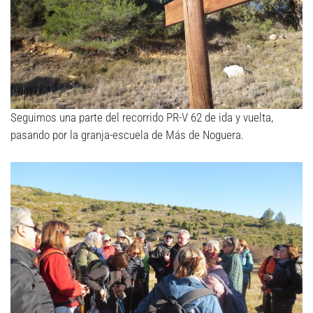
Seguimos una parte del recorrido PR-V 62 de ida y vuelta,
pasando por la granja-escuela de Más de Noguera.