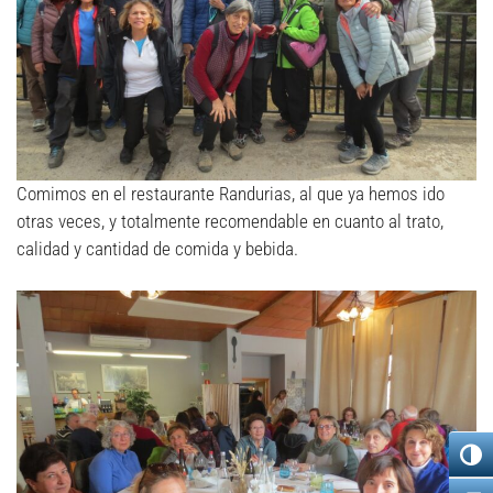
Comimos en el restaurante Randurias, al que ya hemos ido
otras veces, y totalmente recomendable en cuanto al trato,
calidad y cantidad de comida y bebida.