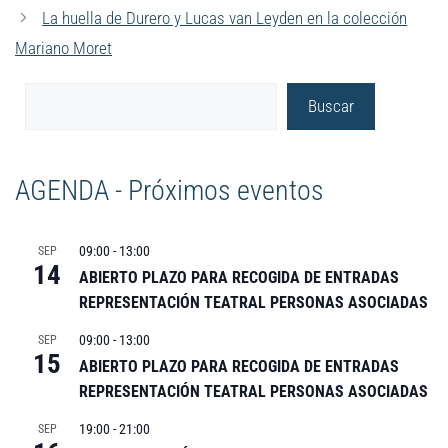
La huella de Durero y Lucas van Leyden en la colección
Mariano Moret
Buscar
AGENDA - Próximos eventos
09:00
-
13:00
SEP
14
ABIERTO PLAZO PARA RECOGIDA DE ENTRADAS
REPRESENTACIÓN TEATRAL PERSONAS ASOCIADAS
09:00
-
13:00
SEP
15
ABIERTO PLAZO PARA RECOGIDA DE ENTRADAS
REPRESENTACIÓN TEATRAL PERSONAS ASOCIADAS
19:00
-
21:00
SEP