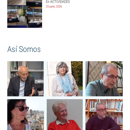
En ACTIVIDADES
25 junio, 2026
Así Somos