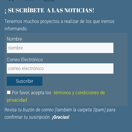
¡ SUSCRÍBETE A LAS NOTICIAS!
Tenemos muchos proyectos a realizar de los que iremos
informando.
Nombre
Correo Electrónico
Por favor, acepta los
términos y condiciones de
privacidad
Revisa tu buzón de correo (también la carpeta Spam) para
confirmar tu suscripción.
¡Gracias!