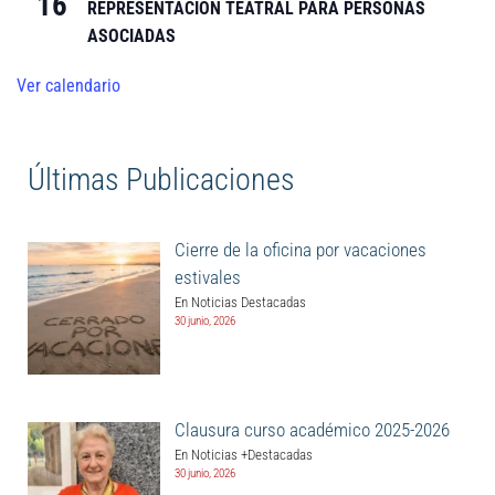
16
REPRESENTACIÓN TEATRAL PARA PERSONAS
ASOCIADAS
Ver calendario
Últimas Publicaciones
Cierre de la oficina por vacaciones
estivales
En Noticias Destacadas
30 junio, 2026
Clausura curso académico 2025-2026
En Noticias +Destacadas
30 junio, 2026