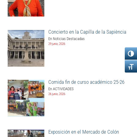
Concierto en la Capilla de la Sapiència
En Noticias Destacadas
29 junio, 2026
Comida fin de curso académico 25-26
En ACTIVIDADES
26 junio, 2026
Exposición en el Mercado de Colón