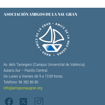
ASOCIACIÓN AMIGOS DE LA NAU GRAN
Av. dels Tarongers (Campus Universitat de València)
Aulario Sur – Pasillo Central.
De Lunes a Viernes de 9 a 13:00 horas.
Teléfono: 96 382 86 80
info@amigosnaugran.org