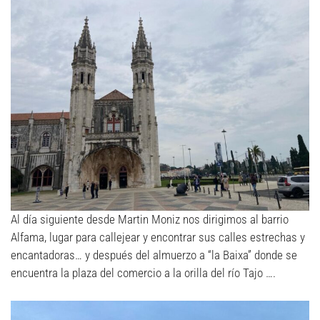
Al día siguiente desde Martin Moniz nos dirigimos al barrio
Alfama, lugar para callejear y encontrar sus calles estrechas y
encantadoras… y después del almuerzo a “la Baixa” donde se
encuentra la plaza del comercio a la orilla del río Tajo ….