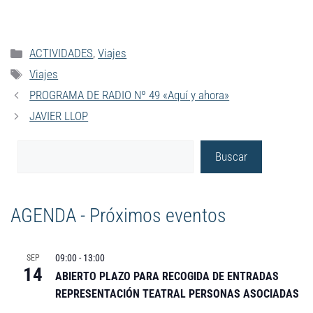
ACTIVIDADES
,
Viajes
Viajes
PROGRAMA DE RADIO Nº 49 «Aquí y ahora»
JAVIER LLOP
Buscar
AGENDA - Próximos eventos
09:00
-
13:00
SEP
14
ABIERTO PLAZO PARA RECOGIDA DE ENTRADAS
REPRESENTACIÓN TEATRAL PERSONAS ASOCIADAS