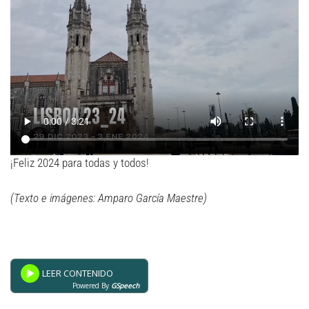
¡Feliz 2024 para todas y todos!
(Texto e imágenes: Amparo García Maestre)
Powered By
GSpeech