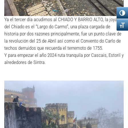
Ya el tercer día acudimos al CHIADO Y BARRIO ALTO, la joya
del Chiado es el “Largo do Carmo”, una plaza cargada de
historia por dos razones principalmente, fue un punto clave de
la revolución del 25 de Abril así como el Convento do Carlo de
techos derruidos que recuerda el terremoto de 1755.
Y para empezar el año 2024 ruta tranquila por Cascais, Estoril y
alrededores de Sintra.