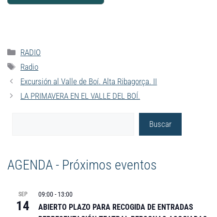
RADIO
Radio
Excursión al Valle de Boí. Alta Ribagorça. II
LA PRIMAVERA EN EL VALLE DEL BOÍ.
Buscar
AGENDA - Próximos eventos
09:00
-
13:00
SEP
14
ABIERTO PLAZO PARA RECOGIDA DE ENTRADAS