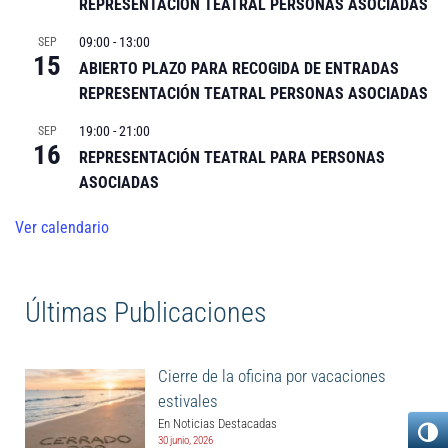
REPRESENTACIÓN TEATRAL PERSONAS ASOCIADAS
09:00
-
13:00
SEP
15
ABIERTO PLAZO PARA RECOGIDA DE ENTRADAS
REPRESENTACIÓN TEATRAL PERSONAS ASOCIADAS
19:00
-
21:00
SEP
16
REPRESENTACIÓN TEATRAL PARA PERSONAS
ASOCIADAS
Ver calendario
Últimas Publicaciones
Cierre de la oficina por vacaciones
estivales
En Noticias Destacadas
30 junio, 2026