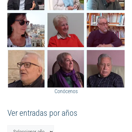
Conócenos
Ver entradas por años