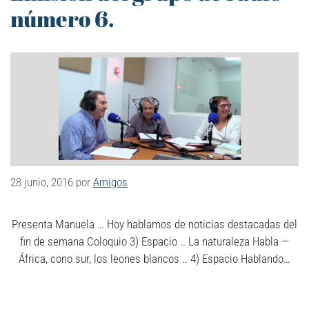
número 6.
28 junio, 2016
por
Amigos
Presenta Manuela … Hoy hablamos de noticias destacadas del
fin de semana Coloquio 3) Espacio .. La naturaleza Habla —
África, cono sur, los leones blancos .. 4) Espacio Hablando…