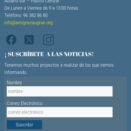
Aulario Sur – Pasillo Central.
De Lunes a Viernes de 9 a 13:00 horas.
Teléfono: 96 382 86 80
info@amigosnaugran.org
¡ SUSCRÍBETE A LAS NOTICIAS!
Tenemos muchos proyectos a realizar de los que iremos
informando.
Nombre
Correo Electrónico