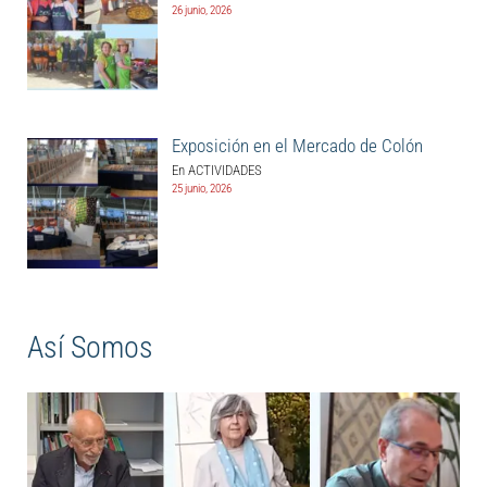
26 junio, 2026
Exposición en el Mercado de Colón
En ACTIVIDADES
25 junio, 2026
Así Somos