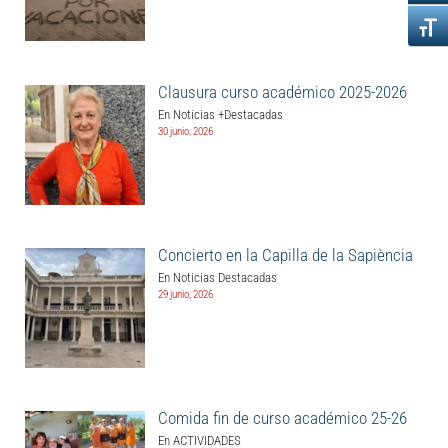
Clausura curso académico 2025-2026
En Noticias +Destacadas
30 junio, 2026
Concierto en la Capilla de la Sapiència
En Noticias Destacadas
29 junio, 2026
Comida fin de curso académico 25-26
En ACTIVIDADES