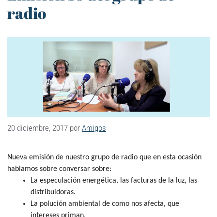
radio
20 diciembre, 2017
por
Amigos
Nueva emisión de nuestro grupo de radio que en esta ocasión
hablamos sobre conversar sobre:
La especulación energética, las facturas de la luz, las
distribuidoras.
La polución ambiental de como nos afecta, que
intereses priman.