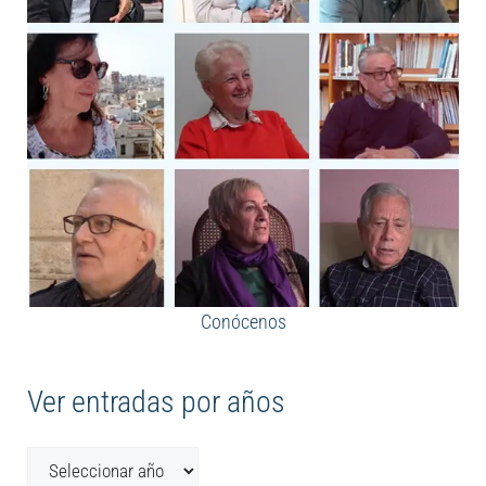
Conócenos
Ver entradas por años