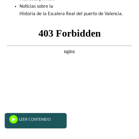
Noticias sobre la
Historia de la Escalera Real del puerto de Valencia.
Powered By
GSpeech