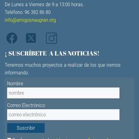
De Lunes a Viernes de 9 a 13:00 horas.
Teléfono: 96 382 86 80
info@amigosnaugran.org
¡ SUSCRÍBETE A LAS NOTICIAS!
Tenemos muchos proyectos a realizar de los que iremos
informando.
Nombre
Correo Electrónico