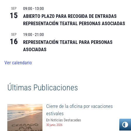
09:00
-
13:00
SEP
15
ABIERTO PLAZO PARA RECOGIDA DE ENTRADAS
REPRESENTACIÓN TEATRAL PERSONAS ASOCIADAS
19:00
-
21:00
SEP
16
REPRESENTACIÓN TEATRAL PARA PERSONAS
ASOCIADAS
Ver calendario
Últimas Publicaciones
Cierre de la oficina por vacaciones
estivales
En Noticias Destacadas
30 junio, 2026