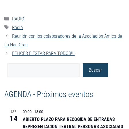
RADIO
Radio
Reunión con los colaboradores de la Asociación Amics de
La Nau Gran
FELICES FIESTAS PARA TODOS!!!
Buscar
AGENDA - Próximos eventos
09:00
-
13:00
SEP
14
ABIERTO PLAZO PARA RECOGIDA DE ENTRADAS
REPRESENTACIÓN TEATRAL PERSONAS ASOCIADAS