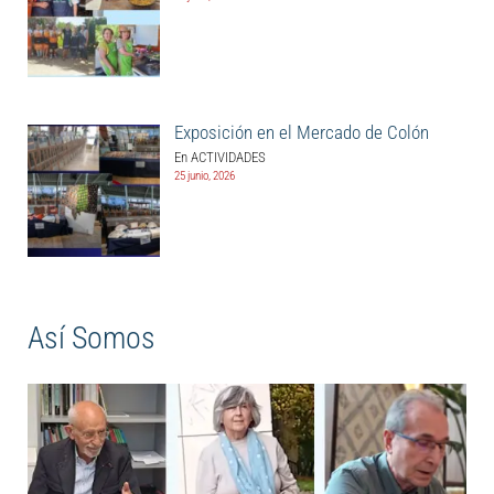
Exposición en el Mercado de Colón
En ACTIVIDADES
25 junio, 2026
Así Somos