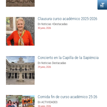
Clausura curso académico 2025-2026
En Noticias +Destacadas
30 junio, 2026
Concierto en la Capilla de la Sapiència
En Noticias Destacadas
29 junio, 2026
Comida fin de curso académico 25-26
En ACTIVIDADES
26 junio, 2026