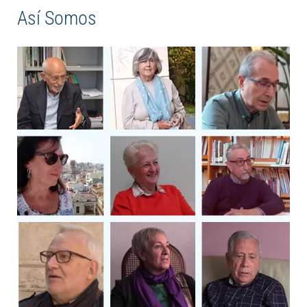
Así Somos