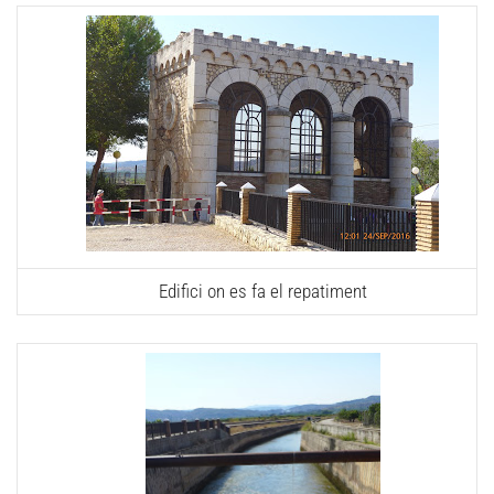
Edifici on es fa el repatiment