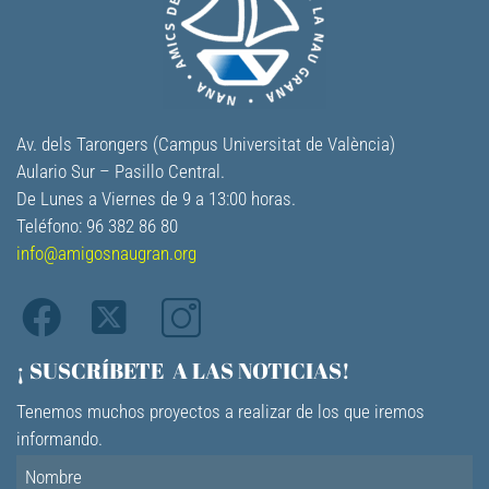
Av. dels Tarongers (Campus Universitat de València)
Aulario Sur – Pasillo Central.
De Lunes a Viernes de 9 a 13:00 horas.
Teléfono: 96 382 86 80
info@amigosnaugran.org
¡ SUSCRÍBETE A LAS NOTICIAS!
Tenemos muchos proyectos a realizar de los que iremos
informando.
Nombre