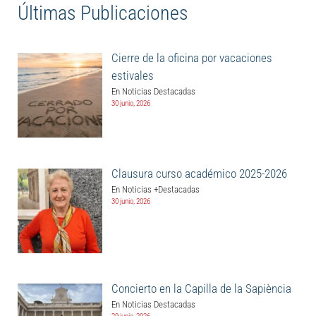
Últimas Publicaciones
Cierre de la oficina por vacaciones
estivales
En Noticias Destacadas
30 junio, 2026
Clausura curso académico 2025-2026
En Noticias +Destacadas
30 junio, 2026
Concierto en la Capilla de la Sapiència
En Noticias Destacadas