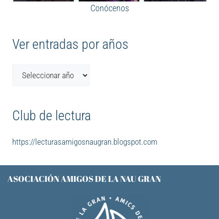
Conócenos
Ver entradas por años
Club de lectura
https://lecturasamigosnaugran.blogspot.com
ASOCIACIÓN AMIGOS DE LA NAU GRAN