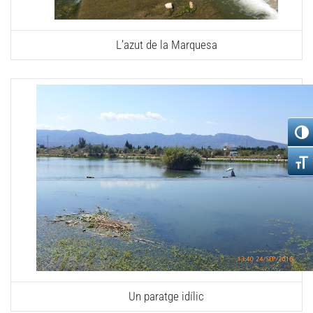
L’azut de la Marquesa
Un paratge idílic