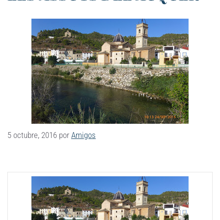
5 octubre, 2016
por
Amigos