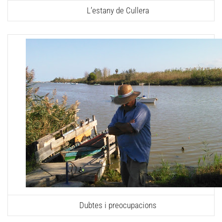
L’estany de Cullera
Dubtes i preocupacions