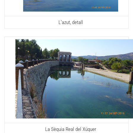
L’azut, detall
La Sèquia Real del Xúquer