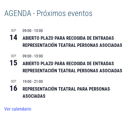
AGENDA - Próximos eventos
09:00
-
13:00
SEP
14
ABIERTO PLAZO PARA RECOGIDA DE ENTRADAS
REPRESENTACIÓN TEATRAL PERSONAS ASOCIADAS
09:00
-
13:00
SEP
15
ABIERTO PLAZO PARA RECOGIDA DE ENTRADAS
REPRESENTACIÓN TEATRAL PERSONAS ASOCIADAS
19:00
-
21:00
SEP
16
REPRESENTACIÓN TEATRAL PARA PERSONAS
ASOCIADAS
Ver calendario