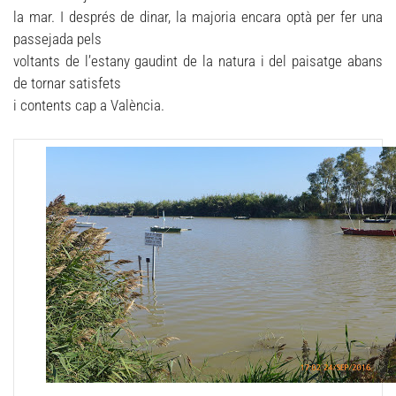
la mar. I després de dinar, la majoria encara optà per fer una
passejada pels
voltants de l’estany gaudint de la natura i del paisatge abans
de tornar satisfets
i contents cap a València.