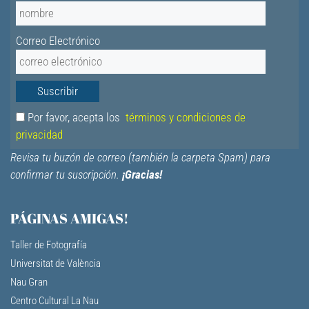
Correo Electrónico
Por favor, acepta los
términos y condiciones de
privacidad
Revisa tu buzón de correo (también la carpeta Spam) para
confirmar tu suscripción.
¡Gracias!
PÁGINAS AMIGAS!
Taller de Fotografía
Universitat de València
Nau Gran
Centro Cultural La Nau