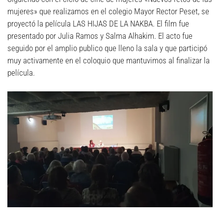
mujeres» que realizamos en el colegio Mayor Rector Peset, se
proyectó la película LAS HIJAS DE LA NAKBA. El film fue
presentado por Julia Ramos y Salma Alhakim. El acto fue
seguido por el amplio publico que lleno la sala y que participó
muy activamente en el coloquio que mantuvimos al finalizar la
película.