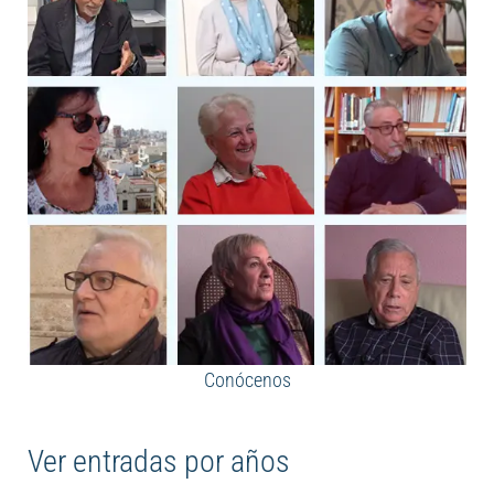
Conócenos
Ver entradas por años