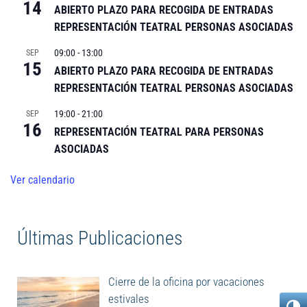
14
ABIERTO PLAZO PARA RECOGIDA DE ENTRADAS
REPRESENTACIÓN TEATRAL PERSONAS ASOCIADAS
09:00
-
13:00
SEP
15
ABIERTO PLAZO PARA RECOGIDA DE ENTRADAS
REPRESENTACIÓN TEATRAL PERSONAS ASOCIADAS
19:00
-
21:00
SEP
16
REPRESENTACIÓN TEATRAL PARA PERSONAS
ASOCIADAS
Ver calendario
Últimas Publicaciones
Cierre de la oficina por vacaciones
estivales