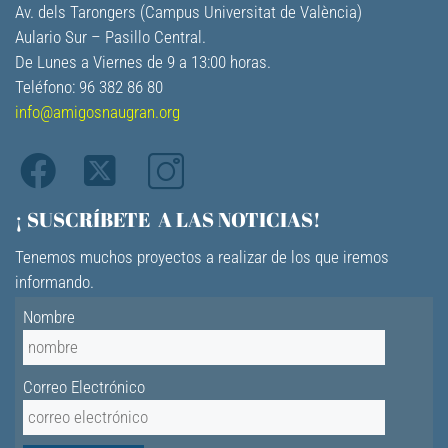
Av. dels Tarongers (Campus Universitat de València)
Aulario Sur – Pasillo Central.
De Lunes a Viernes de 9 a 13:00 horas.
Teléfono: 96 382 86 80
info@amigosnaugran.org
¡ SUSCRÍBETE A LAS NOTICIAS!
Tenemos muchos proyectos a realizar de los que iremos
informando.
Nombre
Correo Electrónico