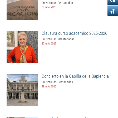
En Noticias Destacadas
30 junio, 2026
Clausura curso académico 2025-2026
En Noticias +Destacadas
30 junio, 2026
Concierto en la Capilla de la Sapiència
En Noticias Destacadas
29 junio, 2026