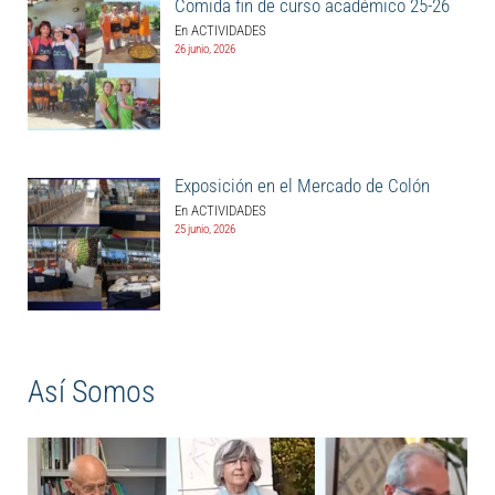
Comida fin de curso académico 25-26
En ACTIVIDADES
26 junio, 2026
Exposición en el Mercado de Colón
En ACTIVIDADES
25 junio, 2026
Así Somos