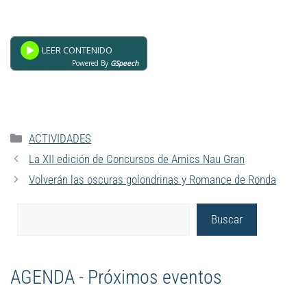
Powered By
GSpeech
ACTIVIDADES
La XII edición de Concursos de Amics Nau Gran
Volverán las oscuras golondrinas y Romance de Ronda
Buscar
AGENDA - Próximos eventos