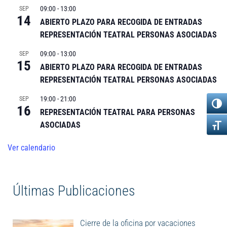
09:00
-
13:00
SEP
14
ABIERTO PLAZO PARA RECOGIDA DE ENTRADAS
REPRESENTACIÓN TEATRAL PERSONAS ASOCIADAS
09:00
-
13:00
SEP
15
ABIERTO PLAZO PARA RECOGIDA DE ENTRADAS
REPRESENTACIÓN TEATRAL PERSONAS ASOCIADAS
19:00
-
21:00
SEP
16
REPRESENTACIÓN TEATRAL PARA PERSONAS
ASOCIADAS
Ver calendario
Últimas Publicaciones
Cierre de la oficina por vacaciones