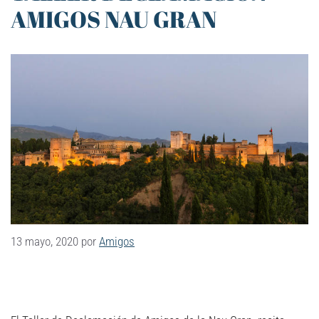
AMIGOS NAU GRAN
13 mayo, 2020
por
Amigos