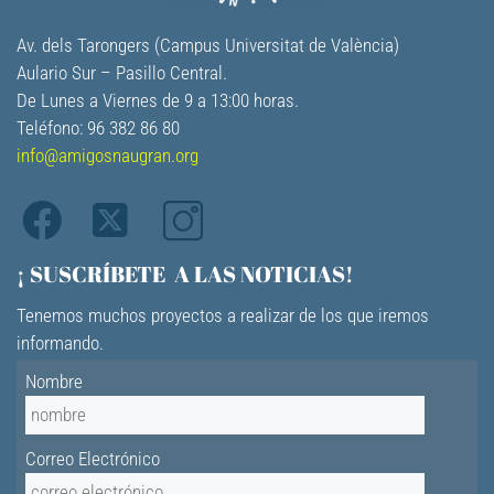
Av. dels Tarongers (Campus Universitat de València)
Aulario Sur – Pasillo Central.
De Lunes a Viernes de 9 a 13:00 horas.
Teléfono: 96 382 86 80
info@amigosnaugran.org
¡ SUSCRÍBETE A LAS NOTICIAS!
Tenemos muchos proyectos a realizar de los que iremos
informando.
Nombre
Correo Electrónico