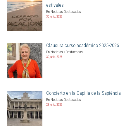
estivales
En Noticias Destacadas
30 junio, 2026
Clausura curso académico 2025-2026
En Noticias +Destacadas
30 junio, 2026
Concierto en la Capilla de la Sapiència
En Noticias Destacadas
29 junio, 2026