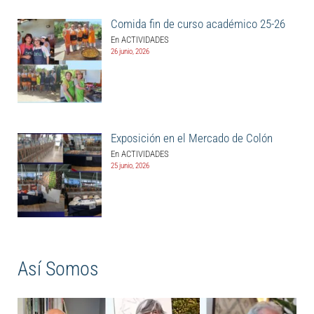
Comida fin de curso académico 25-26
En ACTIVIDADES
26 junio, 2026
Exposición en el Mercado de Colón
En ACTIVIDADES
25 junio, 2026
Así Somos